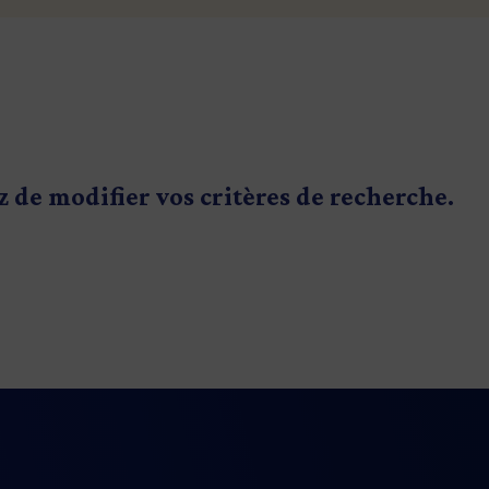
z de modifier vos critères de recherche.