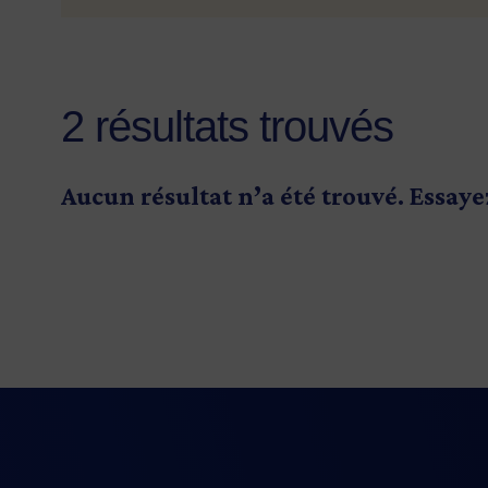
2 résultats trouvés
Aucun résultat n’a été trouvé. Essaye