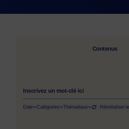
Contenus
Date
Catégories
Thématique
Réinitialiser le