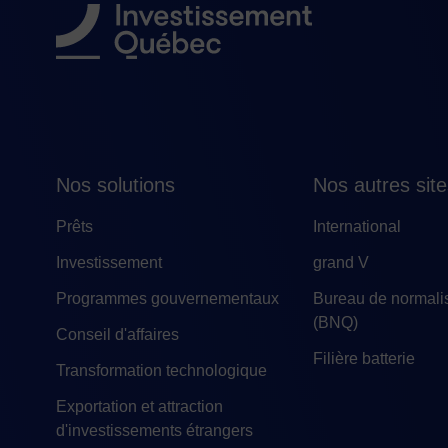
Nos solutions
Nos autres sit
Prêts
International
Investissement
grand V
Programmes gouvernementaux
Bureau de normali
(BNQ)
Conseil d'affaires
Filière batterie
Transformation technologique
Exportation et attraction
d'investissements étrangers