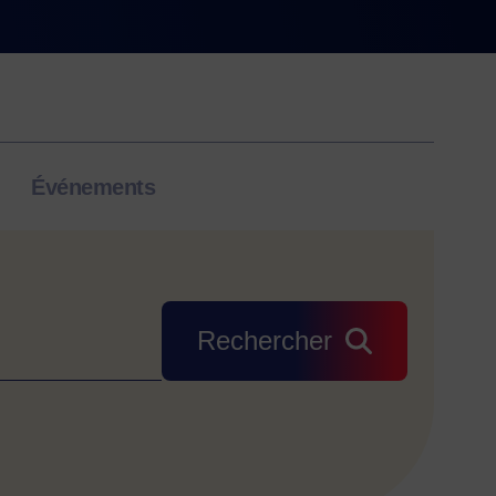
Événements
Rechercher