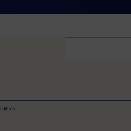
s filtres