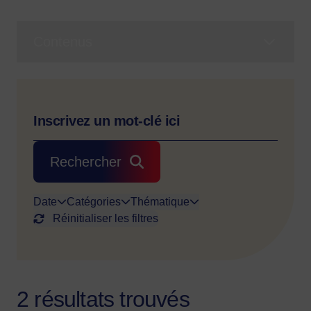
Contenus
Rechercher
Date
Catégories
Thématique
Réinitialiser les filtres
2 résultats trouvés