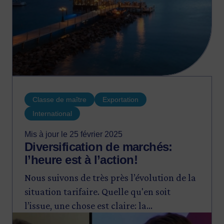
Classe de maître
Exportation
International
Mis à jour le 25 février 2025
Diversification de marchés:
l’heure est à l’action!
Nous suivons de très près l’évolution de la
situation tarifaire. Quelle qu'en soit
l’issue, une chose est claire: la
Image
diversification des marchés et