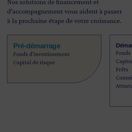
Nos solutions de financement et
d'accompagnement vous aident à passer
à la prochaine étape de votre croissance.
Pré-démarrage
Déma
Fonds 
Fonds d'investissement
Capita
Capital de risque
Prêts
Consei
Attest