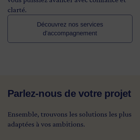
clarté.
Découvrez nos services
d'accompagnement
Parlez-nous de votre projet
Ensemble, trouvons les solutions les plus
adaptées à vos ambitions.