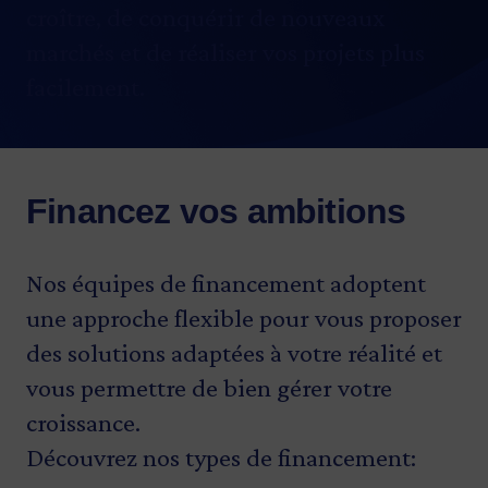
croître, de conquérir de nouveaux
marchés et de réaliser vos projets plus
facilement.
Financez vos ambitions
Nos équipes de financement adoptent
une approche flexible pour vous proposer
des solutions adaptées à votre réalité et
vous permettre de bien gérer votre
croissance.
Découvrez nos types de financement: