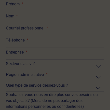
Prénom
*
Nom
*
Courriel professionnel
*
Téléphone
*
Entreprise
*
Secteur d'activité
Région administrative
*
Quel type de service désirez-vous ?
Souhaitez-vous nous en dire plus sur vos besoins ou
vos objectifs? (Merci de ne pas partager des
informations personnelles ou confidentielles)