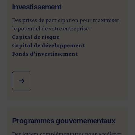
Investissement
Des prises de participation pour maximiser
le potentiel de votre entreprise:
Capital de risque
Capital de développement
Fonds d’investissement
Programmes gouvernementaux
Des leviers complémentaires pour accélérer