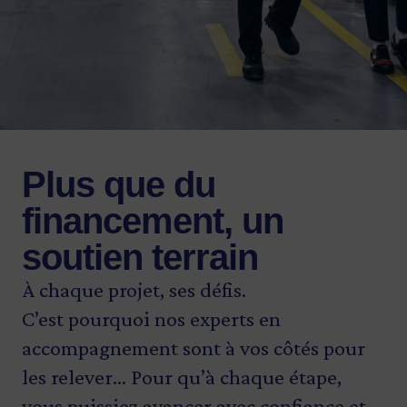
Plus que du
financement, un
soutien terrain
À chaque projet, ses défis.
C’est pourquoi nos experts en
accompagnement sont à vos côtés pour
les relever... Pour qu’à chaque étape,
vous puissiez avancer avec confiance et