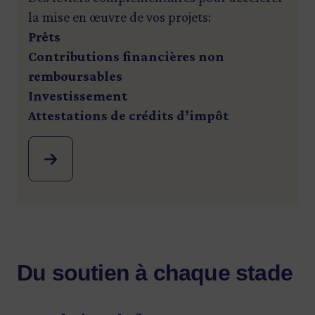
la mise en œuvre de vos projets:
Prêts
Contributions financières non
remboursables
Investissement
Attestations de crédits d’impôt
Du soutien à chaque stade