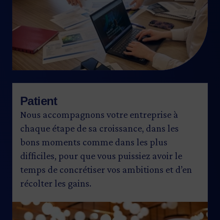
Patient
Nous accompagnons votre entreprise à
chaque étape de sa croissance, dans les
bons moments comme dans les plus
difficiles, pour que vous puissiez avoir le
temps de concrétiser vos ambitions et d’en
récolter les gains.
Image