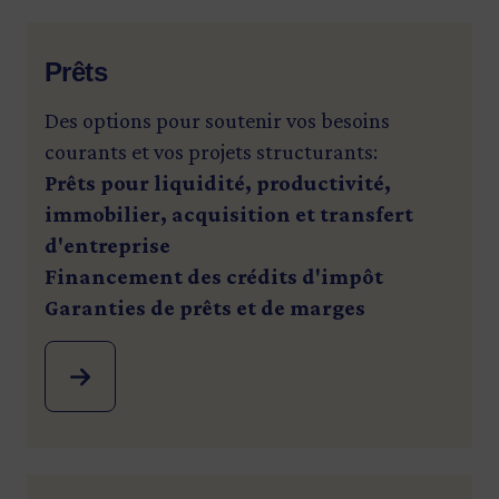
Prêts
Des options pour soutenir vos besoins
courants et vos projets structurants:
Prêts pour liquidité, productivité,
immobilier, acquisition et transfert
d'entreprise
Financement des crédits d'impôt
Garanties de prêts et de marges