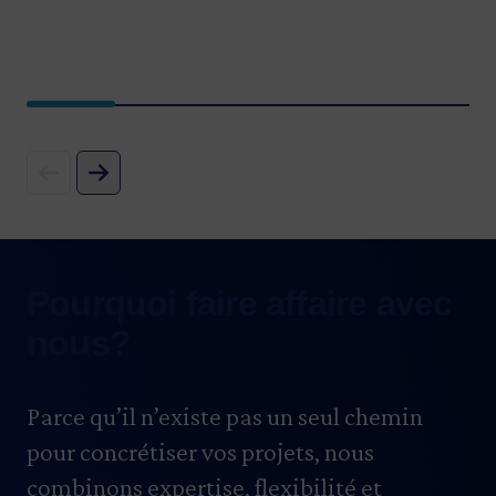
Pourquoi faire affaire avec
nous?
Parce qu’il n’existe pas un seul chemin
pour concrétiser vos projets, nous
combinons expertise, flexibilité et