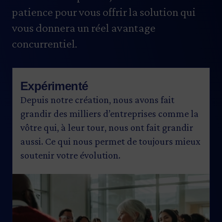
patience pour vous offrir la solution qui
vous donnera un réel avantage
concurrentiel.
Expérimenté
Depuis notre création, nous avons fait
grandir des milliers d’entreprises comme la
vôtre qui, à leur tour, nous ont fait grandir
aussi. Ce qui nous permet de toujours mieux
soutenir votre évolution.
Image