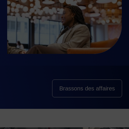
Brassons des affaires