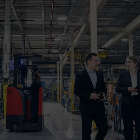
Image