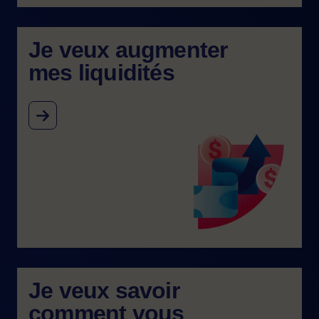
Je veux augmenter
mes liquidités
Image
Je veux savoir
comment vous