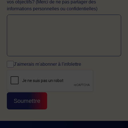
vos objectifs? (Merci de ne pas partager des
informations personnelles ou confidentielles)
J'aimerais m'abonner à l'infolettre
CAPTCHA
Cette question sert à vérifier si vous êtes 
Soumettre