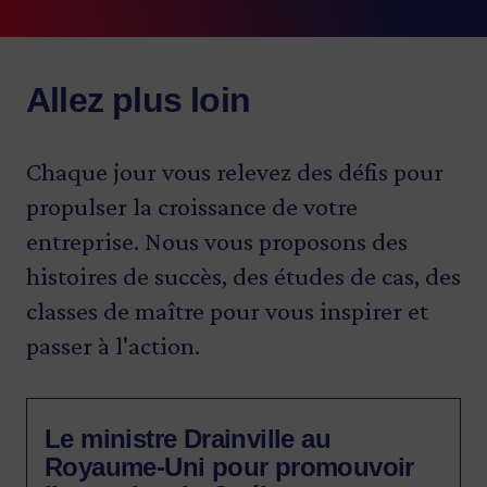
Allez plus loin
Chaque jour vous relevez des défis pour
propulser la croissance de votre
entreprise. Nous vous proposons des
histoires de succès, des études de cas, des
classes de maître pour vous inspirer et
passer à l'action.
Le ministre Drainville au
Royaume-Uni pour promouvoir