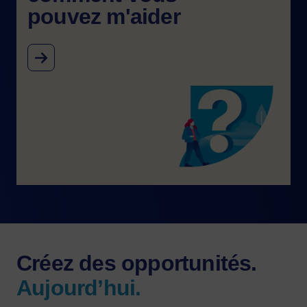
pouvez m'aider
Image
Créez des opportunités.
Aujourd’hui.