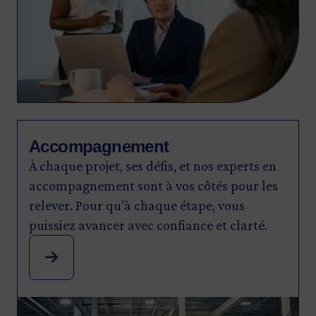
Accompagnement
À chaque projet, ses défis, et nos experts en
accompagnement sont à vos côtés pour les
relever. Pour qu’à chaque étape, vous
puissiez avancer avec confiance et clarté.
Image