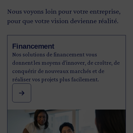
Nous voyons loin pour votre entreprise,
pour que votre vision devienne réalité.
Financement
Nos solutions de financement vous
donnent les moyens d’innover, de croître, de
conquérir de nouveaux marchés et de
réaliser vos projets plus facilement.
Image