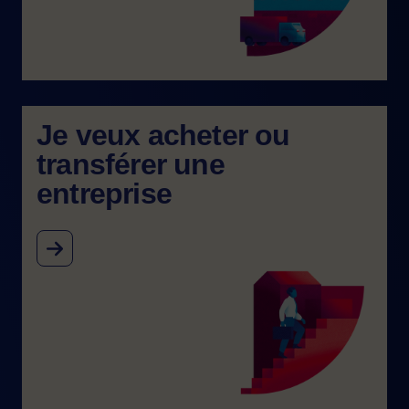
Je veux acheter ou
transférer une
entreprise
Image