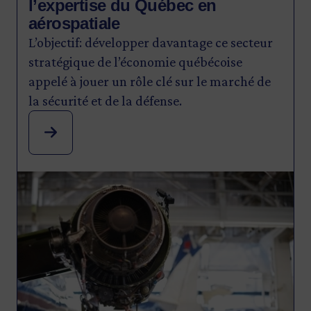
l’expertise du Québec en
aérospatiale
L’objectif: développer davantage ce secteur
stratégique de l’économie québécoise
appelé à jouer un rôle clé sur le marché de
la sécurité et de la défense.
Image