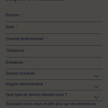
Prénom
*
Nom
*
Courriel professionnel
*
Téléphone
*
Entreprise
*
Secteur d'activité
Région administrative
*
Quel type de service désirez-vous ?
Souhaitez-vous nous en dire plus sur vos besoins ou