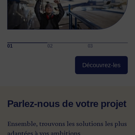
Découvrez-les
Parlez-nous de votre projet
Ensemble, trouvons les solutions les plus
adaptées à vos ambitions