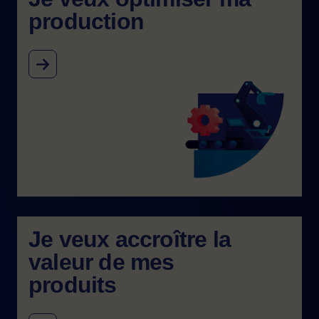
production​
Image
Je veux accroître la
valeur de mes
produits