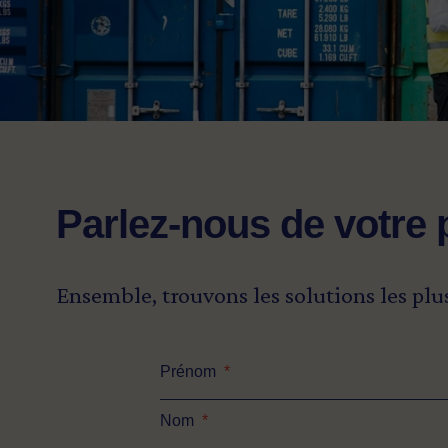
Parlez-nous de votre 
Ensemble, trouvons les solutions les plu
Prénom
*
Nom
*