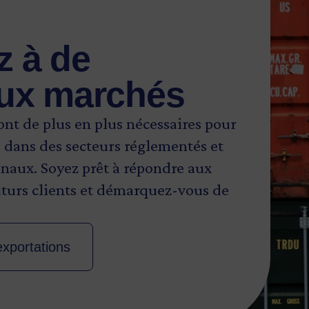
 à de
ux marchés
sont de plus en plus nécessaires pour
 dans des secteurs réglementés et
naux. Soyez prêt à répondre aux
uturs clients et démarquez-vous de
xportations