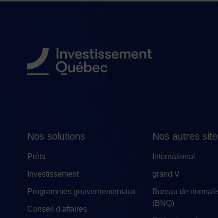
Nos solutions
Nos autres sit
Prêts
International
Investissement
grand V
Programmes gouvernementaux
Bureau de normali
(BNQ)
Conseil d'affaires