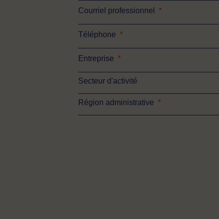
Courriel professionnel
*
Téléphone
*
Entreprise
*
Secteur d'activité
Région administrative
*