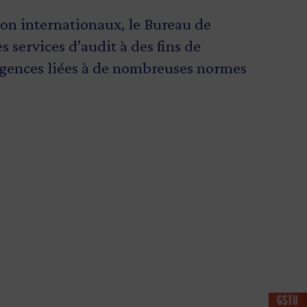
ion internationaux, le Bureau de
 services d’audit à des fins de
xigences liées à de nombreuses normes