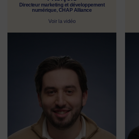
Directeur marketing et développement
numérique, CHAP Alliance
Voir la vidéo
Image