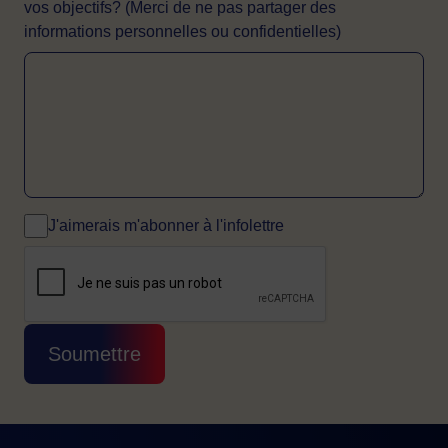
vos objectifs? (Merci de ne pas partager des
informations personnelles ou confidentielles)
J'aimerais m'abonner à l'infolettre
CAPTCHA
Cette question sert à vérifier si vous êtes 
Soumettre