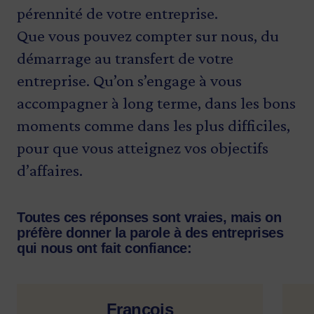
pérennité de votre entreprise.
Que vous pouvez compter sur nous, du
démarrage au transfert de votre
entreprise. Qu’on s’engage à vous
accompagner à long terme, dans les bons
moments comme dans les plus difficiles,
pour que vous atteignez vos objectifs
d’affaires.
Toutes ces réponses sont vraies, mais on
préfère donner la parole à des entreprises
qui nous ont fait confiance:
François