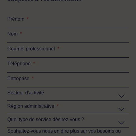
Prénom
*
Nom
*
Courriel professionnel
*
Téléphone
*
Entreprise
*
Secteur d'activité
Région administrative
*
Quel type de service désirez-vous ?
Souhaitez-vous nous en dire plus sur vos besoins ou