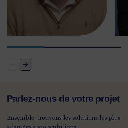
Parlez-nous de votre projet
Ensemble, trouvons les solutions les plus
adaptées à vos ambitions