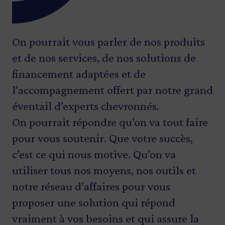
On pourrait vous parler de nos produits
et de nos services, de nos solutions de
financement adaptées et de
l’accompagnement offert par notre grand
éventail d’experts chevronnés.
On pourrait répondre qu’on va tout faire
pour vous soutenir. Que votre succès,
c’est ce qui nous motive. Qu’on va
utiliser tous nos moyens, nos outils et
notre réseau d’affaires pour vous
proposer une solution qui répond
vraiment à vos besoins et qui assure la