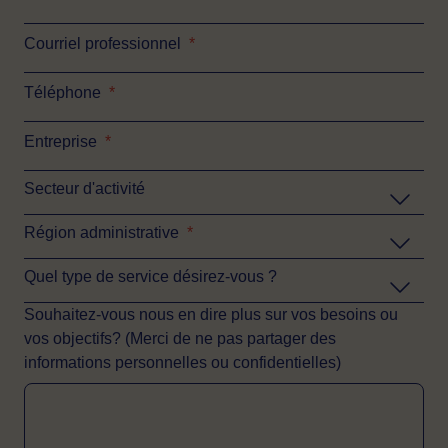
Courriel professionnel
*
Téléphone
*
Entreprise
*
Secteur d'activité
Région administrative
*
Quel type de service désirez-vous ?
Souhaitez-vous nous en dire plus sur vos besoins ou
vos objectifs? (Merci de ne pas partager des
informations personnelles ou confidentielles)