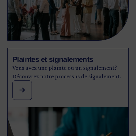
Plaintes et signalements
Vous avez une plainte ou un signalement?
Découvrez notre processus de signalement.
Image