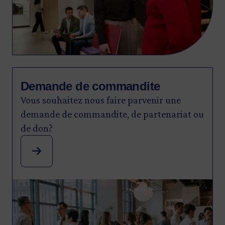
Demande de commandite
Vous souhaitez nous faire parvenir une
demande de commandite, de partenariat ou
de don?
Image