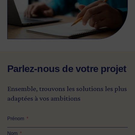
Parlez-nous de votre projet
Ensemble, trouvons les solutions les plus
adaptées à vos ambitions
Prénom
*
Nom
*