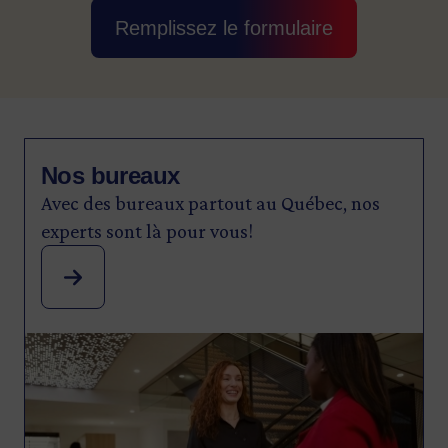
Remplissez le formulaire
Nos bureaux
Avec des bureaux partout au Québec, nos
experts sont là pour vous!
Image