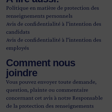
Politique en matière de protection des
renseignements personnels
Avis de confidentialité à l'intention des
candidats
Avis de confidentialité à l'intention des
employés
Comment nous
joindre
Vous pouvez envoyer toute demande,
question, plainte ou commentaire
concernant cet avis à notre Responsable
de la protection des renseignements