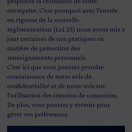
propulser la croissance de votre
entreprise. C’est pourquoi avec l’entrée
en rigueur de la nouvelle
réglementation (Loi 25) nous avons mis à
jour certaines de nos pratiques en
matière de protection des
renseignements personnels.
C’est ici que vous pourrez prendre
connaissance de notre avis de
confidentialité et de notre avis sur
l’utilisation des témoins de connexion.
De plus, vous pourrez y revenir pour
gérer vos préférences.