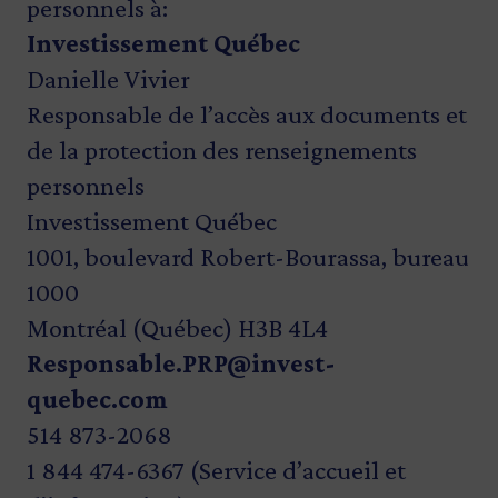
personnels à:
Investissement Québec
Danielle Vivier
Responsable de l’accès aux documents et
de la protection des renseignements
personnels
Investissement Québec
1001, boulevard Robert-Bourassa, bureau
1000
Montréal (Québec) H3B 4L4
Responsable.PRP@invest-
quebec.com
514 873-2068
1 844 474-6367
(Service d’accueil et