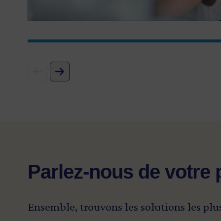
Parlez-nous de votre 
Ensemble, trouvons les solutions les plu