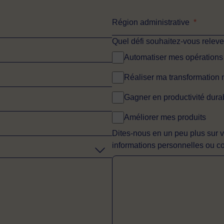
Région administrative
*
Quel défi souhaitez-vous releve
Automatiser mes opérations
Réaliser ma transformation
Gagner en productivité dura
Améliorer mes produits
Dites-nous en un peu plus sur v
informations personnelles ou co