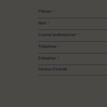
Prénom
*
Nom
*
Courriel professionnel
*
Téléphone
*
Entreprise
*
Secteur d'activité