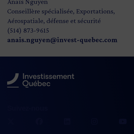
Anaïs Nguyen
Conseillère spécialisée, Exportations,
Aérospatiale, défense et sécurité
(514) 873-9615
anais.nguyen@invest-quebec.com
Suivez-nous