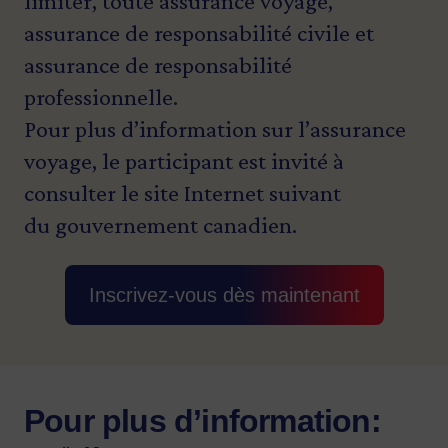
limiter, toute assurance voyage,
assurance de responsabilité civile et
assurance de responsabilité
professionnelle.
Pour plus d’information sur l’assurance
voyage, le participant est invité à
consulter le site Internet suivant
du
gouvernement canadien
.
Inscrivez-vous dès maintenant
Pour plus d’information: