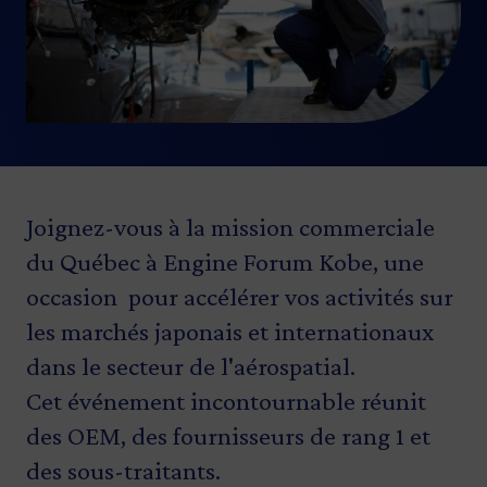
Joignez-vous à la mission commerciale
du Québec à
Engine Forum Kobe
, une
occasion pour accélérer vos activités sur
les marchés japonais et internationaux
dans le secteur de l'aérospatial.
Cet événement incontournable réunit
des OEM, des fournisseurs de rang 1 et
des sous-traitants.