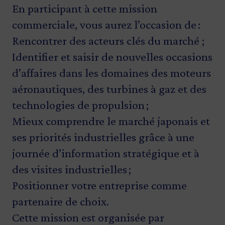
En participant à cette mission
commerciale, vous aurez l’occasion de :
Rencontrer des acteurs clés du marché ;
Identifier et saisir de nouvelles occasions
d’affaires dans les domaines des moteurs
aéronautiques, des turbines à gaz et des
technologies de propulsion ;
Mieux comprendre le marché japonais et
ses priorités industrielles grâce à une
journée d’information stratégique et à
des visites industrielles ;
Positionner votre entreprise comme
partenaire de choix.
Cette mission est organisée par