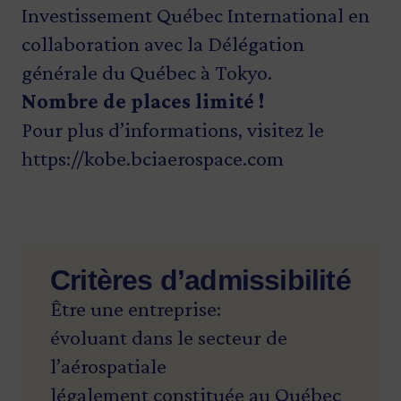
Investissement Québec International en
collaboration avec la Délégation
générale du Québec à Tokyo.
Nombre de places limité !
Pour plus d’informations, visitez le
https://kobe.bciaerospace.com
Critères d’admissibilité
Être une entreprise:
évoluant dans le secteur de
l’aérospatiale
légalement constituée au Québec