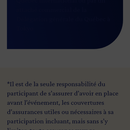
Québec International ou par un
attaché commercial de la
Délégation générale du Québec à
Tokyo
*Il est de la seule responsabilité du
participant de s’assurer d’avoir en place
avant l’événement, les couvertures
d’assurances utiles ou nécessaires à sa
participation incluant, mais sans s’y