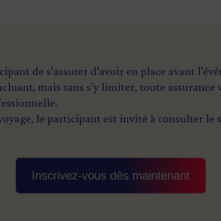
ticipant de s’assurer d’avoir en place avant l’é
incluant, mais sans s’y limiter, toute assurance
fessionnelle.
oyage, le participant est invité à consulter le 
Inscrivez-vous dès maintenant