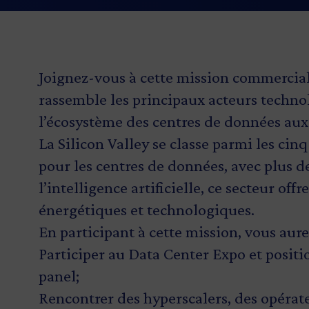
Joignez-vous à cette mission commercia
rassemble les principaux acteurs techno
l’écosystème des centres de données aux
La Silicon Valley se classe parmi les c
pour les centres de données, avec plus d
l’intelligence artificielle, ce secteur of
énergétiques et technologiques.
En participant à cette mission, vous aurez
Participer au Data Center Expo et positi
panel;
Rencontrer des hyperscalers, des opérate