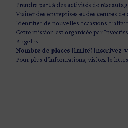
Prendre part à des activités de réseautag
Visiter des entreprises et des centres de
Identifier de nouvelles occasions d’affa
Cette mission est organisée par Investi
Angeles.
Nombre de places limité!
Inscrivez-
Pour plus d’informations, visitez le
http