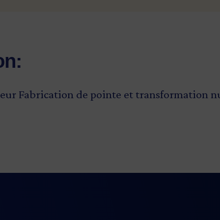
on:
cteur Fabrication de pointe et transformation