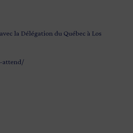
 avec la Délégation du Québec à Los
y-attend/