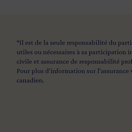
*Il est de la seule responsabilité du par
utiles ou nécessaires à sa participation 
civile et assurance de responsabilité pro
Pour plus d’information sur l’assurance v
canadien
.