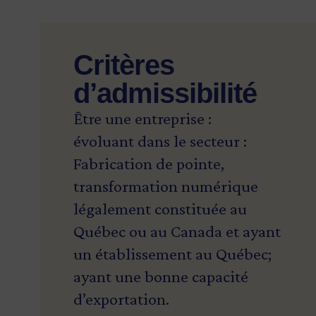
Critères
d’admissibilité
Être une entreprise :
évoluant dans le secteur :
Fabrication de pointe,
transformation numérique
légalement constituée au
Québec ou au Canada et ayant
un établissement au Québec;
ayant une bonne capacité
d’exportation.