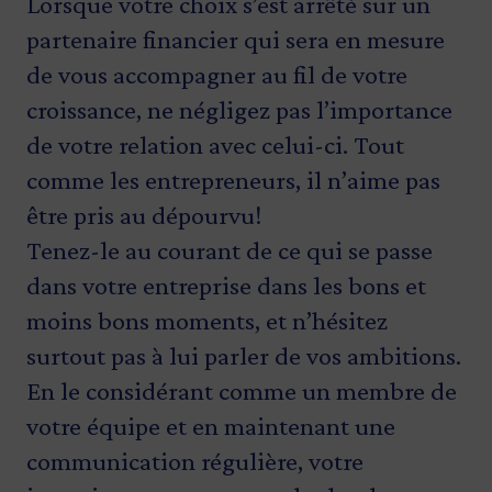
Lorsque votre choix s’est arrêté sur un
partenaire financier qui sera en mesure
de vous accompagner au fil de votre
croissance, ne négligez pas l’importance
de votre relation avec celui-ci. Tout
comme les entrepreneurs, il n’aime pas
être pris au dépourvu!
Tenez-le au courant de ce qui se passe
dans votre entreprise dans les bons et
moins bons moments, et n’hésitez
surtout pas à lui parler de vos ambitions.
En le considérant comme un membre de
votre équipe et en maintenant une
communication régulière, votre