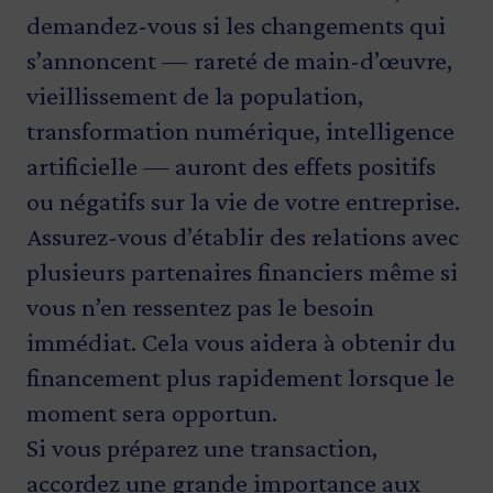
demandez-vous si les changements qui
s’annoncent — rareté de main-d’œuvre,
vieillissement de la population,
transformation numérique, intelligence
artificielle — auront des effets positifs
ou négatifs sur la vie de votre entreprise.
Assurez-vous d’établir des relations avec
plusieurs partenaires financiers même si
vous n’en ressentez pas le besoin
immédiat. Cela vous aidera à obtenir du
financement plus rapidement lorsque le
moment sera opportun.
Si vous préparez une transaction,
accordez une grande importance aux