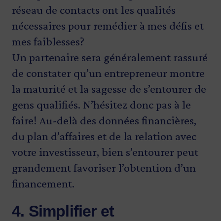
réseau de contacts ont les qualités
nécessaires pour remédier à mes défis et
mes faiblesses?
Un partenaire sera généralement rassuré
de constater qu’un entrepreneur montre
la maturité et la sagesse de s’entourer de
gens qualifiés. N’hésitez donc pas à le
faire! Au-delà des données financières,
du plan d’affaires et de la relation avec
votre investisseur, bien s’entourer peut
grandement favoriser l’obtention d’un
financement.
4. Simplifier et