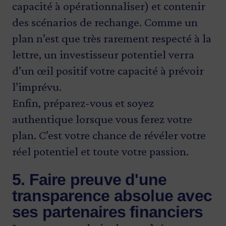
capacité à opérationnaliser) et contenir
des scénarios de rechange. Comme un
plan n’est que très rarement respecté à la
lettre, un investisseur potentiel verra
d’un œil positif votre capacité à prévoir
l’imprévu.
Enfin, préparez-vous et soyez
authentique lorsque vous ferez votre
plan. C’est votre chance de révéler votre
réel potentiel et toute votre passion.
5. Faire preuve d'une
transparence absolue avec
ses partenaires financiers