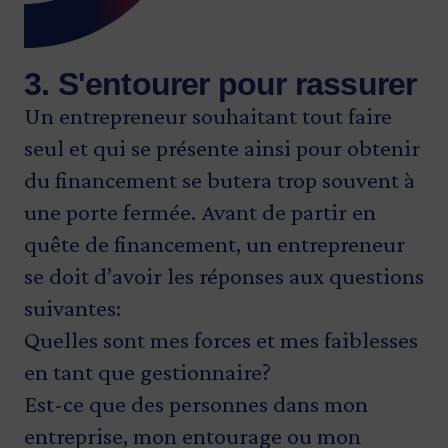
3. S'entourer pour rassurer
Un entrepreneur souhaitant tout faire
seul et qui se présente ainsi pour obtenir
du financement se butera trop souvent à
une porte fermée. Avant de partir en
quête de financement, un entrepreneur
se doit d’avoir les réponses aux questions
suivantes:
Quelles sont mes forces et mes faiblesses
en tant que gestionnaire?
Est-ce que des personnes dans mon
entreprise, mon entourage ou mon