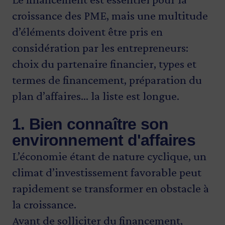
croissance des PME, mais une multitude
d’éléments doivent être pris en
considération par les entrepreneurs:
choix du partenaire financier, types et
termes de financement, préparation du
plan d’affaires… la liste est longue.
1. Bien connaître son
environnement d'affaires
L’économie étant de nature cyclique, un
climat d’investissement favorable peut
rapidement se transformer en obstacle à
la croissance.
Avant de solliciter du financement,