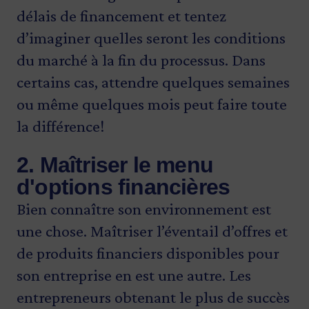
délais de financement et tentez
d’imaginer quelles seront les conditions
du marché à la fin du processus. Dans
certains cas, attendre quelques semaines
ou même quelques mois peut faire toute
la différence!
2. Maîtriser le menu
d'options financières
Bien connaître son environnement est
une chose. Maîtriser l’éventail d’offres et
de produits financiers disponibles pour
son entreprise en est une autre. Les
entrepreneurs obtenant le plus de succès