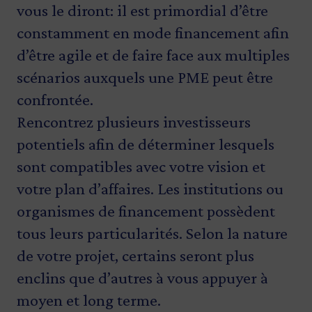
vous le diront: il est primordial d’être
constamment en mode financement afin
d’être agile et de faire face aux multiples
scénarios auxquels une PME peut être
confrontée.
Rencontrez plusieurs investisseurs
potentiels afin de déterminer lesquels
sont compatibles avec votre vision et
votre plan d’affaires. Les institutions ou
organismes de financement possèdent
tous leurs particularités. Selon la nature
de votre projet, certains seront plus
enclins que d’autres à vous appuyer à
moyen et long terme.