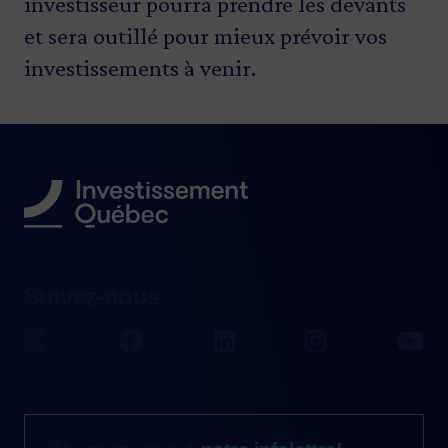
investisseur pourra prendre les devants
et sera outillé pour mieux prévoir vos
investissements à venir.
Suivez-nous