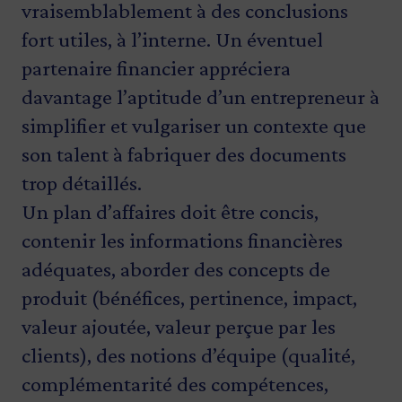
vraisemblablement à des conclusions
fort utiles, à l’interne. Un éventuel
partenaire financier appréciera
davantage l’aptitude d’un entrepreneur à
simplifier et vulgariser un contexte que
son talent à fabriquer des documents
trop détaillés.
Un plan d’affaires doit être concis,
contenir les informations financières
adéquates, aborder des concepts de
produit (bénéfices, pertinence, impact,
valeur ajoutée, valeur perçue par les
clients), des notions d’équipe (qualité,
complémentarité des compétences,