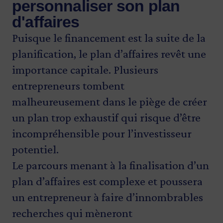
personnaliser son plan
d'affaires
Puisque le financement est la suite de la
planification, le plan d’affaires revêt une
importance capitale. Plusieurs
entrepreneurs tombent
malheureusement dans le piège de créer
un plan trop exhaustif qui risque d’être
incompréhensible pour l’investisseur
potentiel.
Le parcours menant à la finalisation d’un
plan d’affaires est complexe et poussera
un entrepreneur à faire d’innombrables
recherches qui mèneront