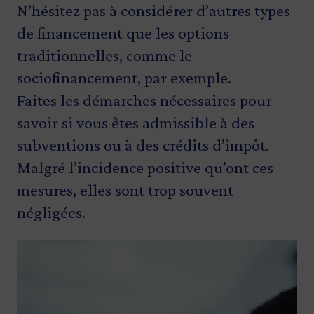
N’hésitez pas à considérer d’autres types
de financement que les options
traditionnelles, comme le
sociofinancement, par exemple.
Faites les démarches nécessaires pour
savoir si vous êtes admissible à des
subventions ou à des crédits d’impôt.
Malgré l’incidence positive qu’ont ces
mesures, elles sont trop souvent
négligées.
Image