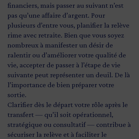
financiers, mais passer au suivant n’est
pas qu’une affaire d’argent. Pour
plusieurs d’entre vous, planifier la relève
rime avec retraite. Bien que vous soyez
nombreux à manifester un désir de
ralentir ou d’améliorer votre qualité de
vie, accepter de passer à l’étape de vie
suivante peut représenter un deuil. De là
l’importance de bien préparer votre
sortie.
Clarifier dès le départ votre rôle après le
transfert — qu’il soit opérationnel,
stratégique ou consultatif — contribue à
sécuriser la relève et à faciliter le