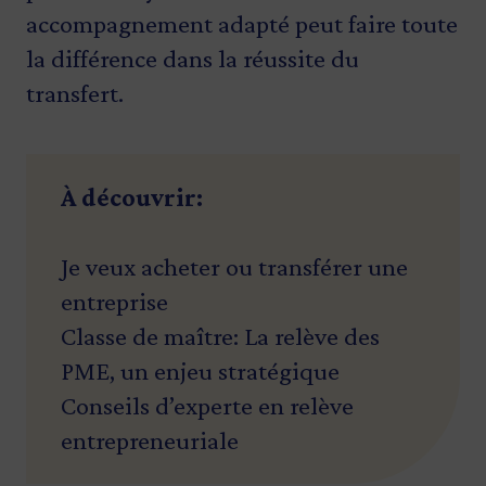
accompagnement adapté peut faire toute
la différence dans la réussite du
transfert.
À découvrir:
Je veux acheter ou transférer une
entreprise
Classe de maître: La relève des
PME, un enjeu stratégique
Conseils d’experte en relève
entrepreneuriale