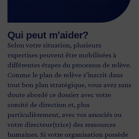
consultatif, peut aussi soutenir
une transition plus fluide.
Qui peut m’aider?
Selon votre situation, plusieurs
expertises peuvent être mobilisées à
différentes étapes du processus de relève.
Comme le plan de relève s’inscrit dans
tout bon plan stratégique, vous avez sans
doute abordé ce dossier avec votre
comité de direction et, plus
particulièrement, avec vos associés ou
votre directeur(trice) des ressources
humaines. Si votre organisation possède