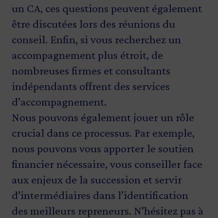
un CA, ces questions peuvent également
être discutées lors des réunions du
conseil. Enfin, si vous recherchez un
accompagnement plus étroit, de
nombreuses firmes et consultants
indépendants offrent des services
d’accompagnement.
Nous pouvons également jouer un rôle
crucial dans ce processus. Par exemple,
nous pouvons vous apporter le soutien
financier nécessaire, vous conseiller face
aux enjeux de la succession et servir
d’intermédiaires dans l’identification
des meilleurs repreneurs. N'hésitez pas à