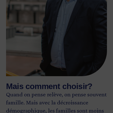
Mais comment choisir?
Quand on pense relève, on pense souvent
famille. Mais avec la décroissance
démographique, les familles sont moins