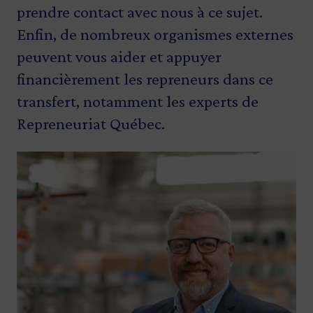
prendre contact avec nous
à ce sujet.
Enfin, de nombreux organismes externes
peuvent vous aider et appuyer
financièrement les repreneurs dans ce
transfert, notamment les experts de
Repreneuriat Québec.
Image