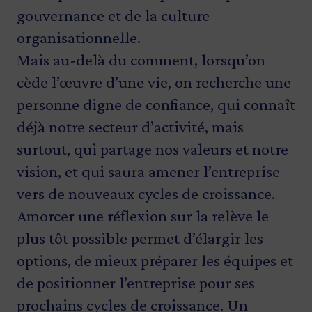
gouvernance et de la culture
organisationnelle.
Mais au-delà du comment, lorsqu’on
cède l’œuvre d’une vie, on recherche une
personne digne de confiance, qui connaît
déjà notre secteur d’activité, mais
surtout, qui partage nos valeurs et notre
vision, et qui saura amener l’entreprise
vers de nouveaux cycles de croissance.
Amorcer une réflexion sur la relève le
plus tôt possible permet d’élargir les
options, de mieux préparer les équipes et
de positionner l’entreprise pour ses
prochains cycles de croissance. Un