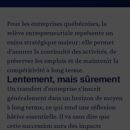
Pour les entreprises québécoises, la
relève entrepreneuriale représente un
enjeu stratégique majeur : elle permet
d’assurer la continuité des activités, de
préserver les emplois et de maintenir la
compétitivité à long terme.
Lentement, mais sûrement
Un transfert d’entreprise s’inscrit
généralement dans un horizon de moyen
à long terme, ce qui rend une réflexion
hâtive essentielle. Il va sans dire que
cette succession aura des impacts