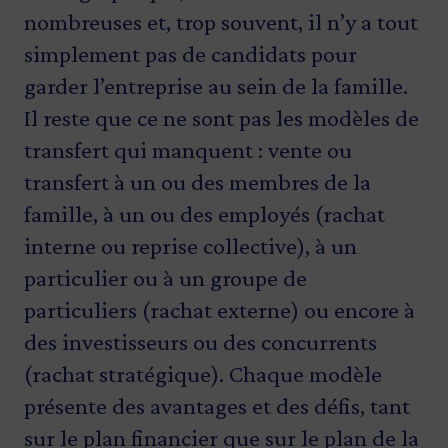
nombreuses et, trop souvent, il n’y a tout
simplement pas de candidats pour
garder l’entreprise au sein de la famille.
Il reste que ce ne sont pas les modèles de
transfert qui manquent : vente ou
transfert à un ou des membres de la
famille, à un ou des employés (rachat
interne ou reprise collective), à un
particulier ou à un groupe de
particuliers (rachat externe) ou encore à
des investisseurs ou des concurrents
(rachat stratégique). Chaque modèle
présente des avantages et des défis, tant
sur le plan financier que sur le plan de la