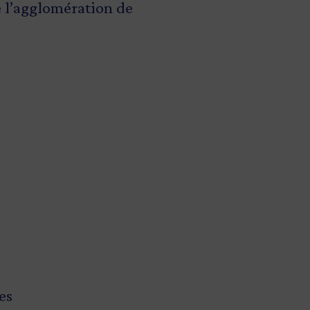
 l’agglomération de
res