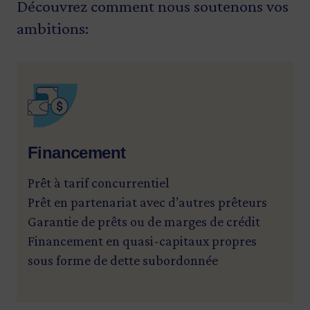
Découvrez comment nous soutenons vos
ambitions:
SVG
Financement
Prêt à tarif concurrentiel
Prêt en partenariat avec d’autres prêteurs
Garantie de prêts ou de marges de crédit
Financement en quasi-capitaux propres
sous forme de dette subordonnée