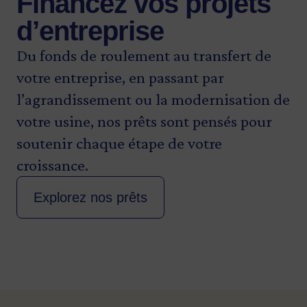
Financez vos projets
d’entreprise
Du fonds de roulement au transfert de
votre entreprise, en passant par
l’agrandissement ou la modernisation de
votre usine, nos prêts sont pensés pour
soutenir chaque étape de votre
croissance.
Explorez nos prêts