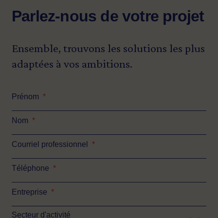
Parlez-nous de votre projet
Ensemble, trouvons les solutions les plus
adaptées à vos ambitions.
Prénom
*
Nom
*
Courriel professionnel
*
Téléphone
*
Entreprise
*
Secteur d'activité