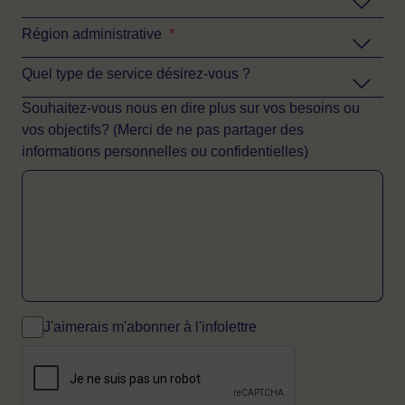
Région administrative
*
Quel type de service désirez-vous ?
Souhaitez-vous nous en dire plus sur vos besoins ou
vos objectifs? (Merci de ne pas partager des
informations personnelles ou confidentielles)
J'aimerais m'abonner à l'infolettre
CAPTCHA