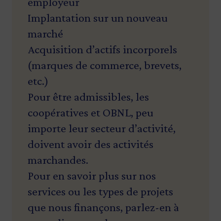
employeur
Implantation sur un nouveau
marché
Acquisition d’actifs incorporels
(marques de commerce, brevets,
etc.)
Pour être admissibles, les
coopératives et OBNL, peu
importe leur secteur d’activité,
doivent avoir des activités
marchandes.
Pour en savoir plus sur nos
services ou les types de projets
que nous finançons, parlez-en à