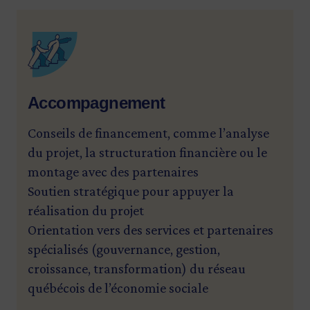
SVG
Accompagnement
Conseils de financement, comme l’analyse
du projet, la structuration financière ou le
montage avec des partenaires
Soutien stratégique pour appuyer la
réalisation du projet
Orientation vers des services et partenaires
spécialisés (gouvernance, gestion,
croissance, transformation) du réseau
québécois de l’économie sociale