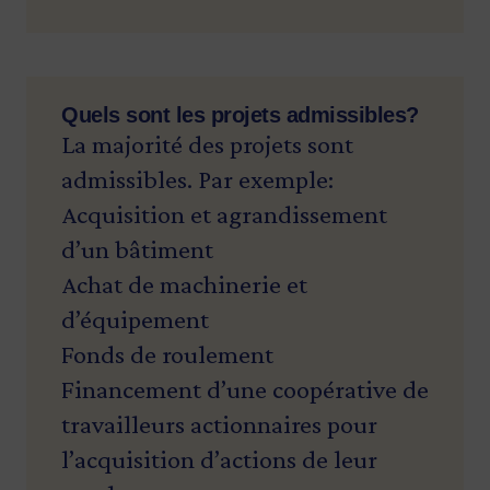
Quels sont les projets admissibles?
La majorité des projets sont
admissibles. Par exemple:
Acquisition et agrandissement
d’un bâtiment
Achat de machinerie et
d’équipement
Fonds de roulement
Financement d’une coopérative de
travailleurs actionnaires pour
l’acquisition d’actions de leur