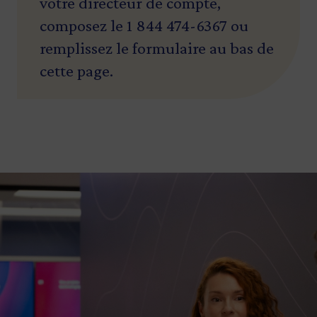
votre directeur de compte,
composez le 1 844 474-6367 ou
remplissez le formulaire au bas de
cette page.
Image