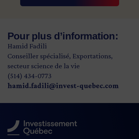
Pour plus d’information:
Hamid Fadili
Conseiller spécialisé, Exportations,
secteur science de la vie
(514) 434-0773
hamid.fadili@invest-quebec.com