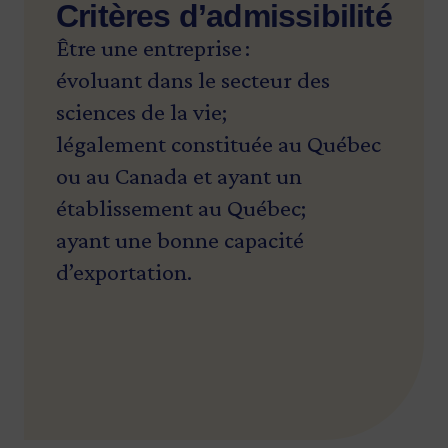
Critères d’admissibilité
Être une entreprise :
évoluant dans le secteur des
sciences de la vie;
légalement constituée au Québec
ou au Canada et ayant un
établissement au Québec;
ayant une bonne capacité
d’exportation.