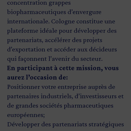
concentration grappes
biopharmaceutiques d’envergure
internationale. Cologne constitue une
plateforme idéale pour développer des
partenariats, accélérer des projets
d’exportation et accéder aux décideurs
qui façonnent l’avenir du secteur.
En participant à cette mission, vous
aurez l’occasion de:
Positionner votre entreprise auprès de
partenaires industriels, d’investisseurs et
de grandes sociétés pharmaceutiques
européennes;
Développer des partenariats stratégiques