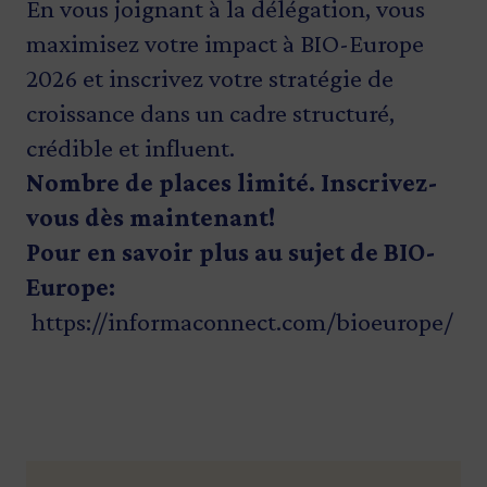
En vous joignant à la délégation, vous
maximisez votre impact à BIO-Europe
2026 et inscrivez votre stratégie de
croissance dans un cadre structuré,
crédible et influent.
Nombre de places limité.
Inscrivez-
vous
dès maintenant!
Pour en savoir plus au sujet de BIO-
Europe:
https://informaconnect.com/bioeurope/