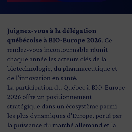
Joignez-vous à la délégation
québécoise à BIO-Europe 2026
. Ce
rendez-vous incontournable réunit
chaque année les acteurs clés de la
biotechnologie, du pharmaceutique et
de l’innovation en santé.
La participation du Québec à BIO-Europe
2026 offre un positionnement
stratégique dans un écosystème parmi
les plus dynamiques d’Europe, porté par
la puissance du marché allemand et la