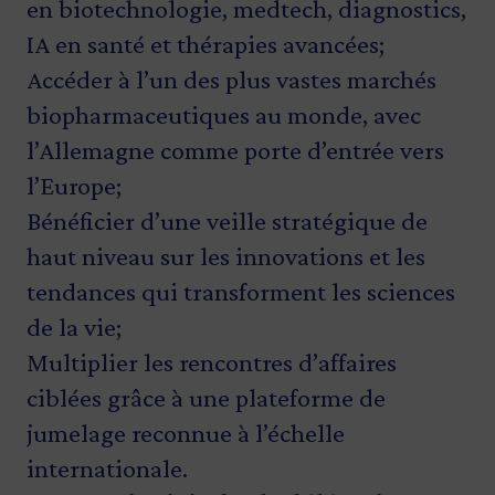
en biotechnologie, medtech, diagnostics,
IA en santé et thérapies avancées;
Accéder à l’un des plus vastes marchés
biopharmaceutiques au monde, avec
l’Allemagne comme porte d’entrée vers
l’Europe;
Bénéficier d’une veille stratégique de
haut niveau sur les innovations et les
tendances qui transforment les sciences
de la vie;
Multiplier les rencontres d’affaires
ciblées grâce à une plateforme de
jumelage reconnue à l’échelle
internationale.