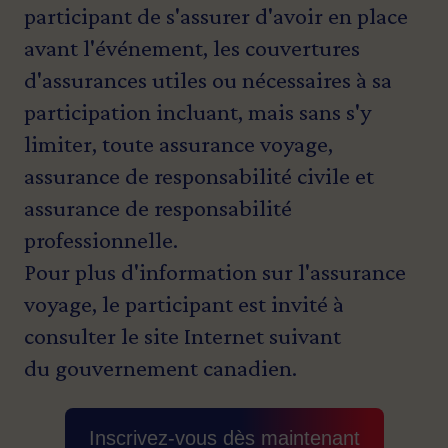
participant de s'assurer d'avoir en place
avant l'événement, les couvertures
d'assurances utiles ou nécessaires à sa
participation incluant, mais sans s'y
limiter, toute assurance voyage,
assurance de responsabilité civile et
assurance de responsabilité
professionnelle.
Pour plus d'information sur l'assurance
voyage, le participant est invité à
consulter le site Internet suivant
du
gouvernement canadien
.
Inscrivez-vous dès maintenant