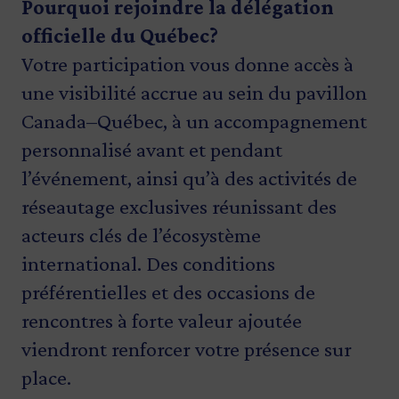
Pourquoi rejoindre la délégation
officielle du Québec?
Votre participation vous donne accès à
une visibilité accrue au sein du pavillon
Canada–Québec, à un accompagnement
personnalisé avant et pendant
l’événement, ainsi qu’à des activités de
réseautage exclusives réunissant des
acteurs clés de l’écosystème
international. Des conditions
préférentielles et des occasions de
rencontres à forte valeur ajoutée
viendront renforcer votre présence sur
place.