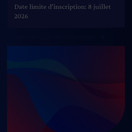
Date limite d'inscription: 8 juillet
2026
Inscrivez-vous dès maintenant!
Image