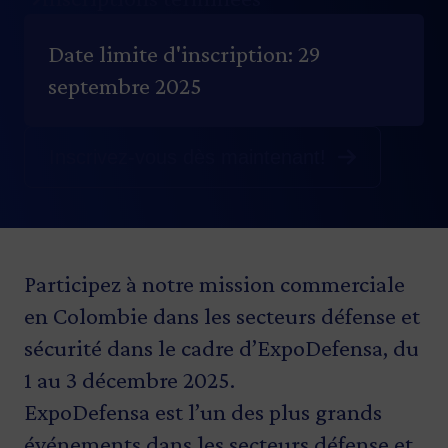
Date limite d'inscription: 29
septembre 2025
Inscrivez-vous dès maintenant!
Participez à notre mission commerciale
en Colombie dans les secteurs défense et
sécurité dans le cadre d’ExpoDefensa, du
1 au 3 décembre 2025.
ExpoDefensa est l’un des plus grands
événements dans les secteurs défense et