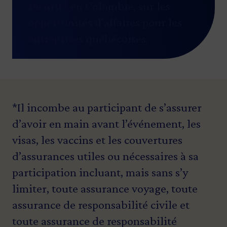
sécurité en Colombie, sur les
opportunités d'affaires pour les
entreprises québécoises.
*Il incombe au participant de s’assurer
d’avoir en main avant l’événement, les
visas, les vaccins et les couvertures
d’assurances utiles ou nécessaires à sa
participation incluant, mais sans s’y
limiter, toute assurance voyage, toute
assurance de responsabilité civile et
toute assurance de responsabilité