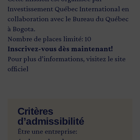
Investissement Québec International en
collaboration avec le Bureau du Québec
à Bogota.
Nombre de places limité: 10
Inscrivez-vous dès maintenant!
Pour plus d’informations,
visitez le site
officiel
Critères
d’admissibilité
Être une entreprise: