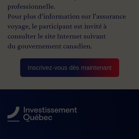
professionnelle.
Pour plus d’information sur l’assurance
voyage, le participant est invité à
consulter le site Internet suivant
du
gouvernement canadien
.
Inscrivez-vous dès maintenant