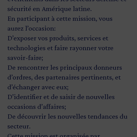
sécurité en Amérique latine.
En participant à cette mission, vous
aurez l’occasion:
D’exposer vos produits, services et
technologies et faire rayonner votre
savoir-faire;
De rencontrer les principaux donneurs
d’ordres, des partenaires pertinents, et
d’échanger avec eux;
D’identifier et de saisir de nouvelles
occasions d’affaires;
De découvrir les nouvelles tendances du
secteur.
Cette mission est organisée par