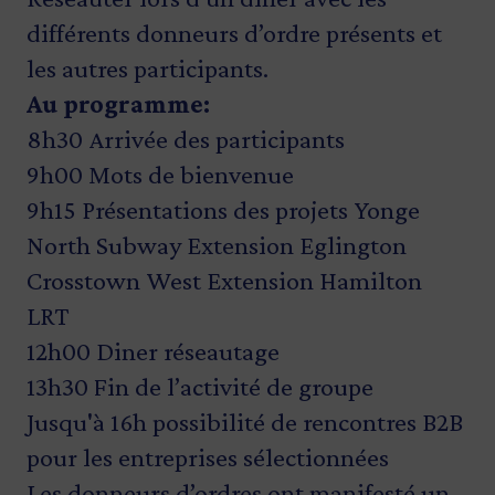
différents donneurs d’ordre présents et
les autres participants.
Au programme:
8h30 Arrivée des participants
9h00 Mots de bienvenue
9h15 Présentations des projets Yonge
North Subway Extension Eglington
Crosstown West Extension Hamilton
LRT
12h00 Diner réseautage
13h30 Fin de l’activité de groupe
Jusqu'à 16h possibilité de rencontres B2B
pour les entreprises sélectionnées
Les donneurs d’ordres ont manifesté un