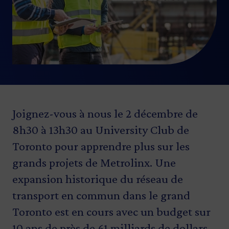
Joignez-vous à nous le 2 décembre de
8h30 à 13h30 au University Club de
Toronto pour apprendre plus sur les
grands projets de Metrolinx. Une
expansion historique du réseau de
transport en commun dans le grand
Toronto est en cours avec un budget sur
10 ans de près de 61 milliards de dollars.