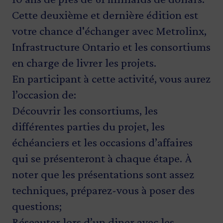
Cette deuxième et dernière édition est
votre chance d'échanger avec Metrolinx,
Infrastructure Ontario et les consortiums
en charge de livrer les projets.
En participant à cette activité, vous aurez
l’occasion de:
Découvrir les consortiums, les
différentes parties du projet, les
échéanciers et les occasions d’affaires
qui se présenteront à chaque étape. À
noter que les présentations sont assez
techniques, préparez-vous à poser des
questions;
Réseauter lors d’un diner avec les