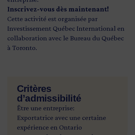
Inscrivez-vous dès maintenant!
Cette activité est organisée par
Investissement Québec International en
collaboration avec le Bureau du Québec
à Toronto.
Critères
d’admissibilité
Être une entreprise:
Exportatrice avec une certaine
expérience en Ontario