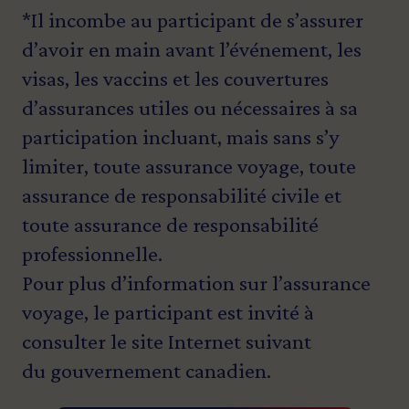
*Il incombe au participant de s’assurer
d’avoir en main avant l’événement, les
visas, les vaccins et les couvertures
d’assurances utiles ou nécessaires à sa
participation incluant, mais sans s’y
limiter, toute assurance voyage, toute
assurance de responsabilité civile et
toute assurance de responsabilité
professionnelle.
Pour plus d’information sur l’assurance
voyage, le participant est invité à
consulter le site Internet suivant
du
gouvernement canadien
.