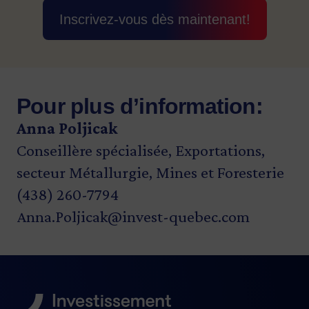
Inscrivez-vous dès maintenant!
Pour plus d’information:
Anna Poljicak
Conseillère spécialisée, Exportations,
secteur Métallurgie, Mines et Foresterie
(438) 260-7794
Anna.Poljicak@invest-quebec.com