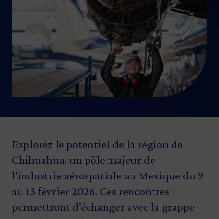
Explorez le potentiel de la région de
Chihuahua, un pôle majeur de
l’industrie aérospatiale au Mexique du 9
au 13 février 2026. Ces rencontres
permettront d’échanger avec la grappe