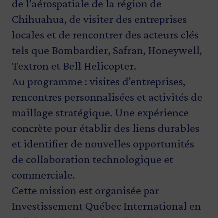
de l’aérospatiale de la région de
Chihuahua, de visiter des entreprises
locales et de rencontrer des acteurs clés
tels que Bombardier, Safran, Honeywell,
Textron et Bell Helicopter.
Au programme : visites d’entreprises,
rencontres personnalisées et activités de
maillage stratégique. Une expérience
concrète pour établir des liens durables
et identifier de nouvelles opportunités
de collaboration technologique et
commerciale.
Cette mission est organisée par
Investissement Québec International en