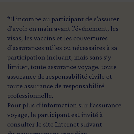
*Il incombe au participant de s’assurer
d’avoir en main avant l’événement, les
visas, les vaccins et les couvertures
d’assurances utiles ou nécessaires à sa
participation incluant, mais sans s’y
limiter, toute assurance voyage, toute
assurance de responsabilité civile et
toute assurance de responsabilité
professionnelle.
Pour plus d’information sur l’assurance
voyage, le participant est invité à
consulter le site Internet suivant
du
gouvernement canadien
.