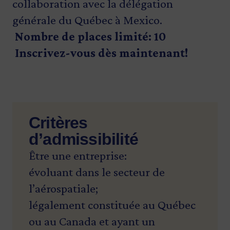
collaboration avec la délégation
générale du Québec à Mexico.
Nombre de places limité: 10
Inscrivez-vous dès maintenant!
Critères
d’admissibilité
Être une entreprise:
évoluant dans le secteur de
l’aérospatiale;
légalement constituée au Québec
ou au Canada et ayant un