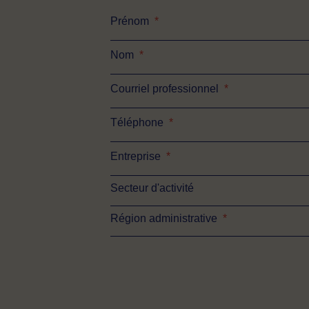
Prénom
*
Nom
*
Courriel professionnel
*
Téléphone
*
Entreprise
*
Secteur d'activité
Région administrative
*