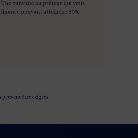
Une garantie au prêteur qui vous
finance pouvant atteindre 80%
s peuvent être exigées