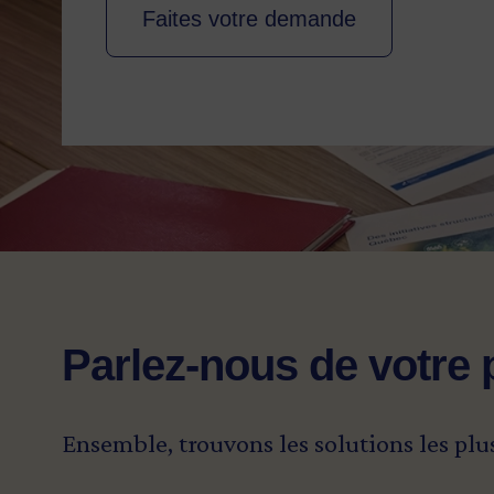
Faites votre demande
Parlez-nous de votre 
Ensemble, trouvons les solutions les plu