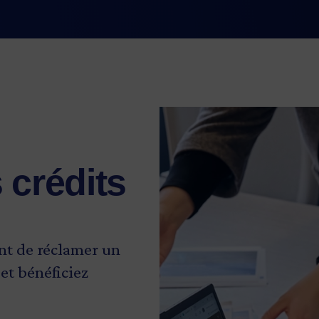
 crédits
nt de réclamer un
 et bénéficiez