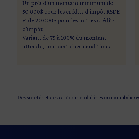
Un prêt d’un montant minimum de
50 000$ pour les crédits d’impôt RSDE
et de 20 000$ pour les autres crédits
d’impôt
Variant de 75 à 100% du montant
attendu, sous certaines conditions
Des sûretés et des cautions mobilières ou immobilière