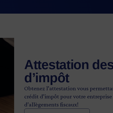
Image
Attestation des
d’impôt
Obtenez l'attestation vous permetta
crédit d'impôt pour votre entreprise
d’allègements fiscaux!