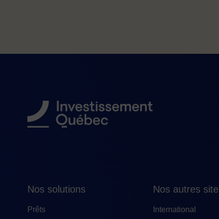
Nos solutions
Nos autres sit
Prêts
International