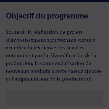
Objectif du programme
Soutenir la réalisation de projets
d’investissement structurants visant à
accroître la résilience des scieries,
notamment par la diversification de la
production, la commercialisation de
nouveaux produits à forte valeur ajoutée
et l’augmentation de la productivité.
Le programme en bref