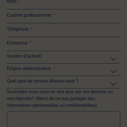
Nom
*
Courriel professionnel
*
Téléphone
*
Entreprise
*
Secteur d'activité
Région administrative
*
Quel type de service désirez-vous ?
Souhaitez-vous nous en dire plus sur vos besoins ou
vos objectifs? (Merci de ne pas partager des
informations personnelles ou confidentielles)