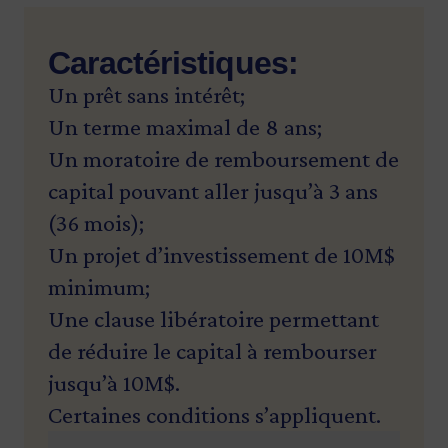
Caractéristiques:
Un prêt sans intérêt;
Un terme maximal de 8 ans;
Un moratoire de remboursement de
capital pouvant aller jusqu’à 3 ans
(36 mois);
Un projet d’investissement de 10M$
minimum;
Une clause libératoire permettant
de réduire le capital à rembourser
jusqu’à 10M$.
Certaines conditions s’appliquent.