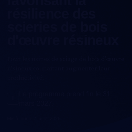
favorisant la
résilience des
scieries de bois
d'œuvre résineux
Pour les usines de sciage de bois d’œuvre
résineux souhaitant augmenter leur
productivité.
Le programme prend fin le 31
mars 2027.
Mis à jour le 7 juillet 2026