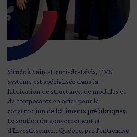
Située à Saint-Henri-de-Lévis, TMS
Système est spécialisée dans la
fabrication de structures, de modules et
de composants en acier pour la
construction de bâtiments préfabriqués.
Le soutien du gouvernement et
d’Investissement Québec, par l’entremise