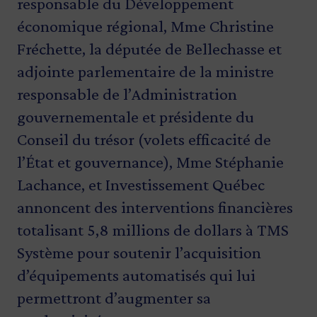
responsable du Développement
économique régional, Mme Christine
Fréchette, la députée de Bellechasse et
adjointe parlementaire de la ministre
responsable de l’Administration
gouvernementale et présidente du
Conseil du trésor (volets efficacité de
l’État et gouvernance), Mme Stéphanie
Lachance, et Investissement Québec
annoncent des interventions financières
totalisant 5,8 millions de dollars à TMS
Système pour soutenir l’acquisition
d’équipements automatisés qui lui
permettront d’augmenter sa