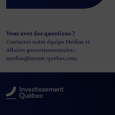
Vous avez des questions ?
Contactez notre équipe Médias et
Affaires gouvernementales :
medias@invest-quebec.com