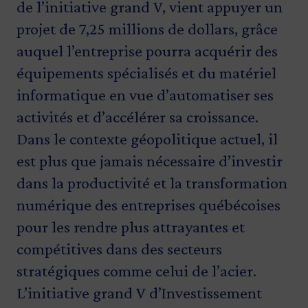
de l’initiative grand V, vient appuyer un
projet de 7,25 millions de dollars, grâce
auquel l’entreprise pourra acquérir des
équipements spécialisés et du matériel
informatique en vue d’automatiser ses
activités et d’accélérer sa croissance.
Dans le contexte géopolitique actuel, il
est plus que jamais nécessaire d’investir
dans la productivité et la transformation
numérique des entreprises québécoises
pour les rendre plus attrayantes et
compétitives dans des secteurs
stratégiques comme celui de l’acier.
L’initiative grand V d’Investissement