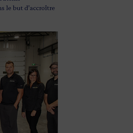
s le but d’accroître