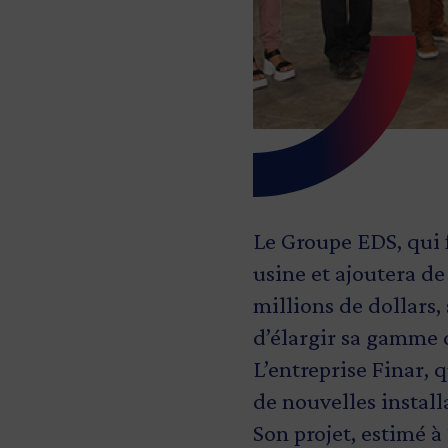
Le Groupe EDS, qui 
usine et ajoutera de
millions de dollars,
d’élargir sa gamme 
L’entreprise Finar, 
de nouvelles install
Son projet, estimé à