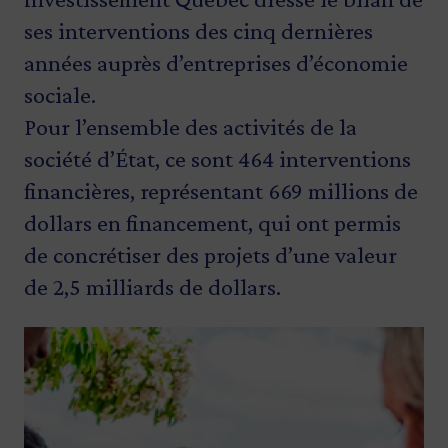
ses interventions des cinq dernières
années auprès d’entreprises d’économie
sociale.
Pour l’ensemble des activités de la
société d’État, ce sont 464 interventions
financières, représentant 669 millions de
dollars en financement, qui ont permis
de concrétiser des projets d’une valeur
de 2,5 milliards de dollars.
Image