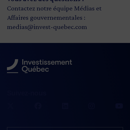
Contactez notre équipe Médias et
Affaires gouvernementales :
medias@invest-quebec.com
Suivez-nous