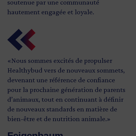
soutenue par une communauté
hautement engagée et loyale.
«Nous sommes excités de propulser
Healthybud vers de nouveaux sommets,
devenant une référence de confiance
pour la prochaine génération de parents
d’animaux, tout en continuant à définir
de nouveaux standards en matière de
bien-être et de nutrition animale.»
Feigenbaum