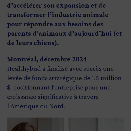
d’accélérer son expansion et de
transformer l’industrie animale
pour répondre aux besoins des
parents d’animaux d’aujourd’hui (et
de leurs chiens).
Montréal, décembre 2024
–
Healthybud a finalisé avec succès une
levée de fonds stratégique de 1,5 million
$, positionnant l’entreprise pour une
croissance significative à travers
l’Amérique du Nord.
Image