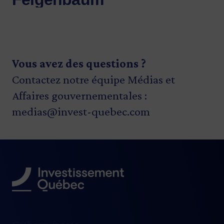
Vous avez des questions ?
Contactez notre équipe Médias et
Affaires gouvernementales :
medias@invest-quebec.com