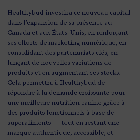
Healthybud investira ce nouveau capital
dans l’expansion de sa présence au
Canada et aux États-Unis, en renforçant
ses efforts de marketing numérique, en
consolidant des partenariats clés, en
lançant de nouvelles variations de
produits et en augmentant ses stocks.
Cela permettra à Healthybud de
répondre à la demande croissante pour
une meilleure nutrition canine grâce à
des produits fonctionnels à base de
superaliments — tout en restant une
marque authentique, accessible, et