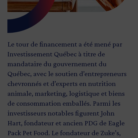
Le tour de financement a été mené par
Investissement Québec à titre de
mandataire du gouvernement du
Québec, avec le soutien d’entrepreneurs
chevronnés et d’experts en nutrition
animale, marketing, logistique et biens
de consommation emballés. Parmi les
investisseurs notables figurent John
Hart, fondateur et ancien PDG de Eagle
Pack Pet Food. Le fondateur de Zuke’s,