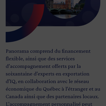
Panorama comprend du financement
flexible, ainsi que des services
d’accompagnement offerts par la
soixantaine d’experts en exportation
d’IQ, en collaboration avec le réseau
économique du Québec à l’étranger et au
Canada ainsi que des partenaires locaux.
L’accompagnement personnalisé peut