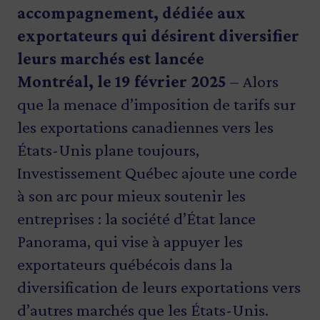
accompagnement, dédiée aux
exportateurs qui désirent diversifier
leurs marchés est lancée
Montréal, le 19 février 2025
– Alors
que la menace d’imposition de tarifs sur
les exportations canadiennes vers les
États-Unis plane toujours,
Investissement Québec ajoute une corde
à son arc pour mieux soutenir les
entreprises : la société d’État lance
Panorama, qui vise à appuyer les
exportateurs québécois dans la
diversification de leurs exportations vers
d’autres marchés que les États-Unis.