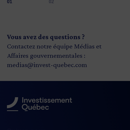
Vous avez des questions ?
Contactez notre équipe Médias et
Affaires gouvernementales :
medias@invest-quebec.com