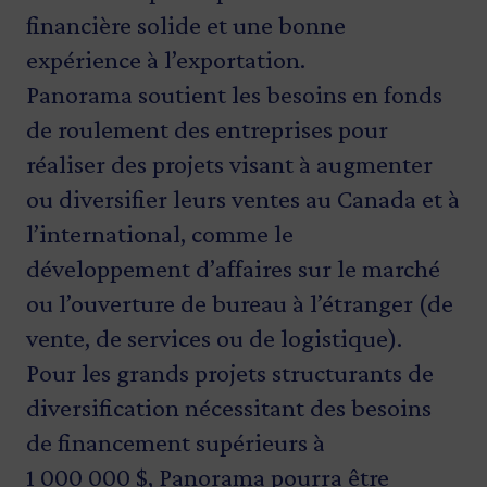
financière solide et une bonne
expérience à l’exportation.
Panorama soutient les besoins en fonds
de roulement des entreprises pour
réaliser des projets visant à augmenter
ou diversifier leurs ventes au Canada et à
l’international, comme le
développement d’affaires sur le marché
ou l’ouverture de bureau à l’étranger (de
vente, de services ou de logistique).
Pour les grands projets structurants de
diversification nécessitant des besoins
de financement supérieurs à
1 000 000 $, Panorama pourra être