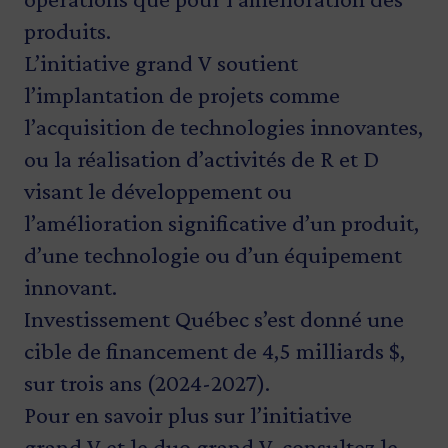
produits.
L’initiative grand V soutient
l’implantation de projets comme
l’acquisition de technologies innovantes,
ou la réalisation d’activités de R et D
visant le développement ou
l’amélioration significative d’un produit,
d’une technologie ou d’un équipement
innovant.
Investissement Québec s’est donné une
cible de financement de 4,5 milliards $,
sur trois ans (2024-2027).
Pour en savoir plus sur l’initiative
grand V et le duo grand V, consultez le