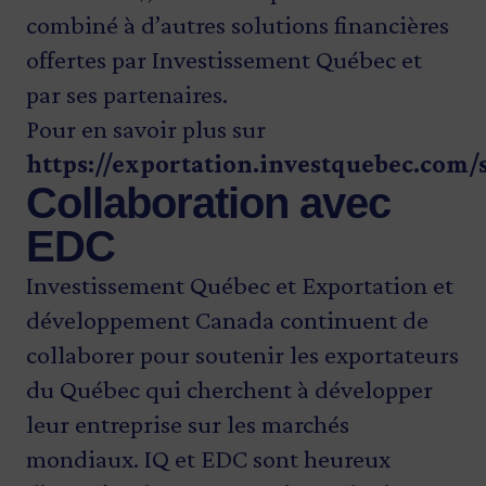
combiné à d’autres solutions financières
offertes par Investissement Québec et
par ses partenaires.
Pour en savoir plus sur
https://exportation.investquebec.com/
Collaboration avec
EDC
Investissement Québec et Exportation et
développement Canada continuent de
collaborer pour soutenir les exportateurs
du Québec qui cherchent à développer
leur entreprise sur les marchés
mondiaux. IQ et EDC sont heureux