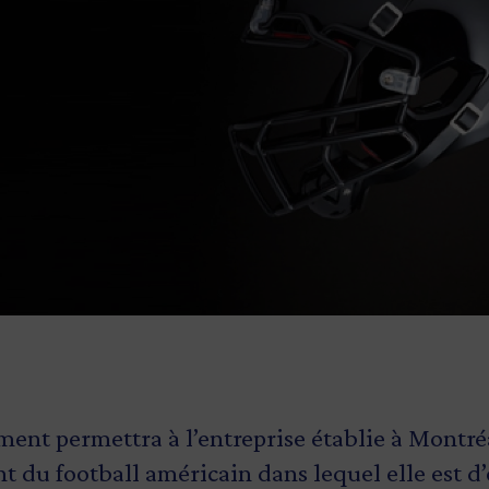
ment permettra à l’entreprise établie à Montré
du football américain dans lequel elle est d’o