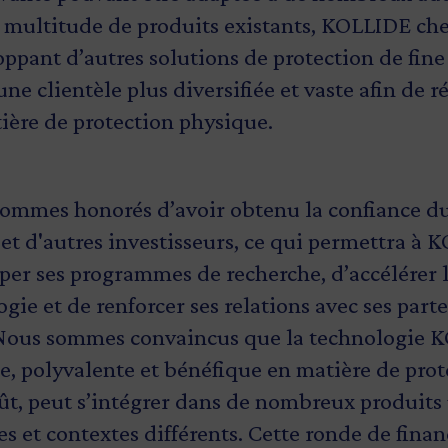
multitude de produits existants, KOLLIDE che
ppant d’autres solutions de protection de fine
une clientèle plus diversifiée et vaste afin de 
ière de protection physique.
ommes honorés d’avoir obtenu la confiance 
et d'autres investisseurs, ce qui permettra à 
per ses programmes de recherche, d’accélérer 
gie et de renforcer ses relations avec ses parte
 Nous sommes convaincus que la technologie K
, polyvalente et bénéfique en matière de prot
ût, peut s’intégrer dans de nombreux produits 
s et contextes différents. Cette ronde de fina