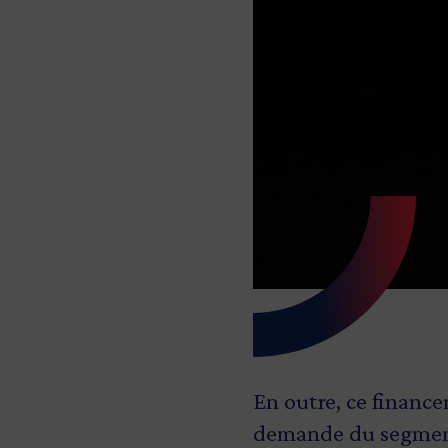
En outre, ce finance
demande du segment 