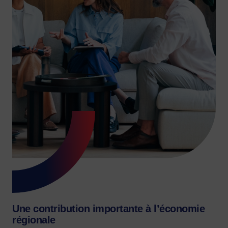
Une contribution importante à l’économie
régionale