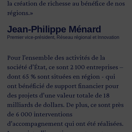
la création de richesse au bénéfice de nos
régions.»
Jean-Philippe Ménard
Premier vice-président, Réseau régional et Innovation
Pour l’ensemble des activités de la
société d’État, ce sont 2 100 entreprises –
dont 65 % sont situées en région - qui
ont bénéficié de support financier pour
des projets d’une valeur totale de 18
milliards de dollars. De plus, ce sont près
de 6 000 interventions
d’accompagnement qui ont été réalisées.