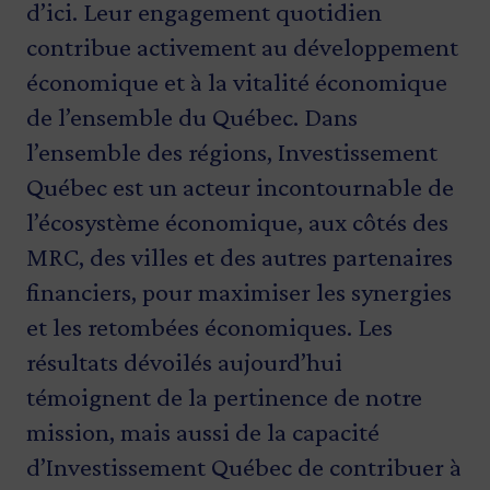
d’ici. Leur engagement quotidien
contribue activement au développement
économique et à la vitalité économique
de l’ensemble du Québec. Dans
l’ensemble des régions, Investissement
Québec est un acteur incontournable de
l’écosystème économique, aux côtés des
MRC, des villes et des autres partenaires
financiers, pour maximiser les synergies
et les retombées économiques. Les
résultats dévoilés aujourd’hui
témoignent de la pertinence de notre
mission, mais aussi de la capacité
d’Investissement Québec de contribuer à