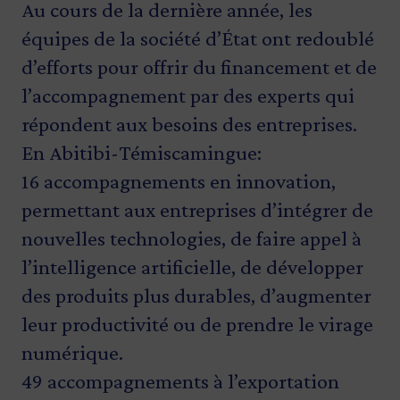
Au cours de la dernière année, les
équipes de la société d’État ont redoublé
d’efforts pour offrir du financement et de
l’accompagnement par des experts qui
répondent aux besoins des entreprises.
En Abitibi-Témiscamingue:
16 accompagnements en innovation,
permettant aux entreprises d’intégrer de
nouvelles technologies, de faire appel à
l’intelligence artificielle, de développer
des produits plus durables, d’augmenter
leur productivité ou de prendre le virage
numérique.
49 accompagnements à l’exportation