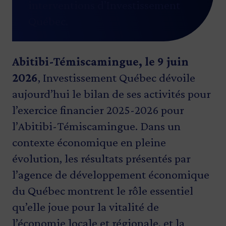
interventions d’Investissement
Québec.
Abitibi-Témiscamingue, le 9 juin
2026
, Investissement Québec dévoile
aujourd’hui le bilan de ses activités pour
l’exercice financier 2025-2026 pour
l’Abitibi-Témiscamingue. Dans un
contexte économique en pleine
évolution, les résultats présentés par
l’agence de développement économique
du Québec montrent le rôle essentiel
qu’elle joue pour la vitalité de
l’économie locale et régionale, et la