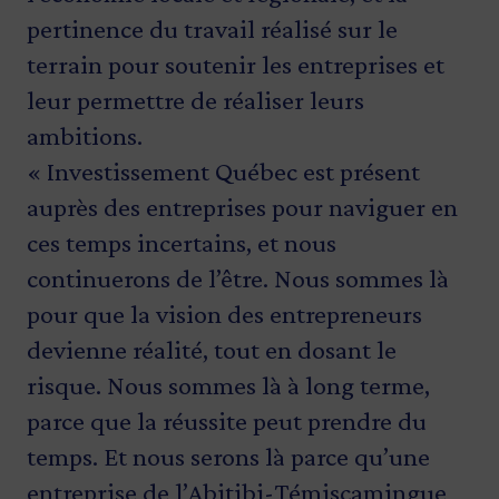
pertinence du travail réalisé sur le
terrain pour soutenir les entreprises et
leur permettre de réaliser leurs
ambitions.
« Investissement Québec est présent
auprès des entreprises pour naviguer en
ces temps incertains, et nous
continuerons de l’être. Nous sommes là
pour que la vision des entrepreneurs
devienne réalité, tout en dosant le
risque. Nous sommes là à long terme,
parce que la réussite peut prendre du
temps. Et nous serons là parce qu’une
entreprise de l’Abitibi-Témiscamingue