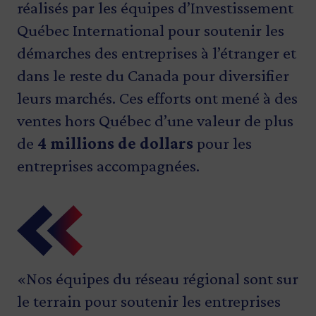
réalisés par les équipes d’Investissement
Québec International pour soutenir les
démarches des entreprises à l’étranger et
dans le reste du Canada pour diversifier
leurs marchés. Ces efforts ont mené à des
ventes hors Québec d’une valeur de plus
de
4 millions de dollars
pour les
entreprises accompagnées.
«Nos équipes du réseau régional sont sur
le terrain pour soutenir les entreprises