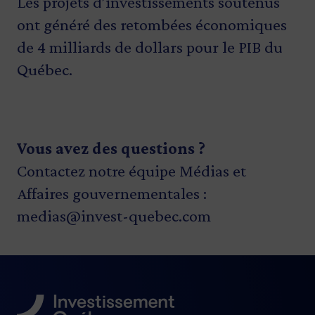
Les projets d’investissements soutenus
ont généré des retombées économiques
de 4 milliards de dollars pour le PIB du
Québec.
Vous avez des questions ?
Contactez notre équipe Médias et
Affaires gouvernementales :
medias@invest-quebec.com