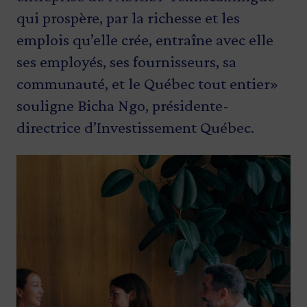
qui prospère, par la richesse et les
emplois qu’elle crée, entraîne avec elle
ses employés, ses fournisseurs, sa
communauté, et le Québec tout entier»
souligne Bicha Ngo, présidente-
directrice d’Investissement Québec.
Image