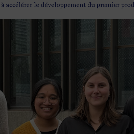
 à accélérer le développement du premier produ