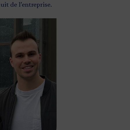
it de l’entreprise.