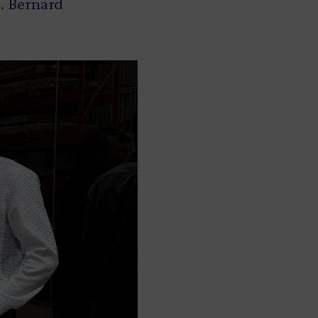
M. Bernard