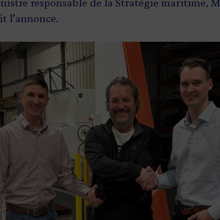
inistre responsable de la Stratégie maritime, 
ait l’annonce.