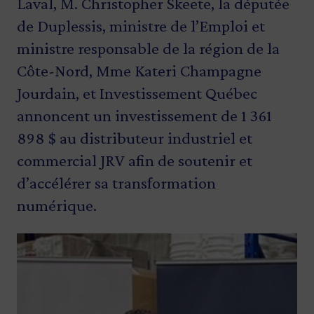
Laval, M. Christopher Skeete, la députée
de Duplessis, ministre de l’Emploi et
ministre responsable de la région de la
Côte-Nord, Mme Kateri Champagne
Jourdain, et Investissement Québec
annoncent un investissement de 1 361
898 $ au distributeur industriel et
commercial JRV afin de soutenir et
d’accélérer sa transformation
numérique.
Image