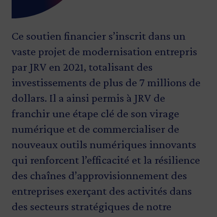
Ce soutien financier s’inscrit dans un
vaste projet de modernisation entrepris
par JRV en 2021, totalisant des
investissements de plus de 7 millions de
dollars. Il a ainsi permis à JRV de
franchir une étape clé de son virage
numérique et de commercialiser de
nouveaux outils numériques innovants
qui renforcent l’efficacité et la résilience
des chaînes d’approvisionnement des
entreprises exerçant des activités dans
des secteurs stratégiques de notre