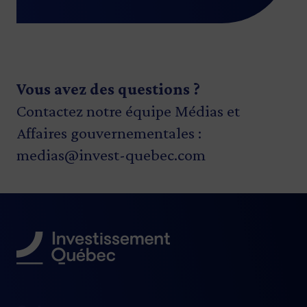
Vous avez des questions ?
Contactez notre équipe Médias et
Affaires gouvernementales :
medias@invest-quebec.com