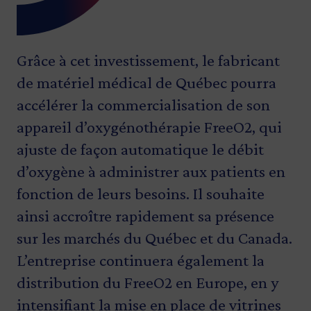
Grâce à cet investissement, le fabricant
de matériel médical de Québec pourra
accélérer la commercialisation de son
appareil d’oxygénothérapie FreeO2, qui
ajuste de façon automatique le débit
d’oxygène à administrer aux patients en
fonction de leurs besoins. Il souhaite
ainsi accroître rapidement sa présence
sur les marchés du Québec et du Canada.
L’entreprise continuera également la
distribution du FreeO2 en Europe, en y
intensifiant la mise en place de vitrines