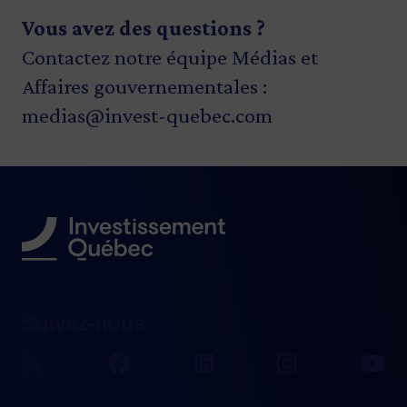
Vous avez des questions ?
Contactez notre équipe Médias et
Affaires gouvernementales :
medias@invest-quebec.com
Suivez-nous