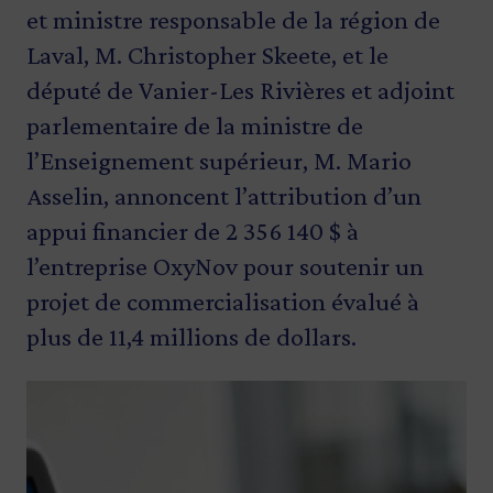
et ministre responsable de la région de
Laval, M. Christopher Skeete, et le
député de Vanier-Les Rivières et adjoint
parlementaire de la ministre de
l’Enseignement supérieur, M. Mario
Asselin, annoncent l’attribution d’un
appui financier de 2 356 140 $ à
l’entreprise OxyNov pour soutenir un
projet de commercialisation évalué à
plus de 11,4 millions de dollars.
Image