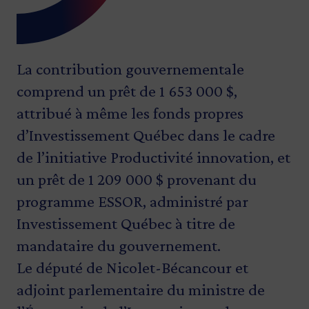
La contribution gouvernementale
comprend un prêt de 1 653 000 $,
attribué à même les fonds propres
d’Investissement Québec dans le cadre
de l’initiative Productivité innovation, et
un prêt de 1 209 000 $ provenant du
programme ESSOR, administré par
Investissement Québec à titre de
mandataire du gouvernement.
Le député de Nicolet-Bécancour et
adjoint parlementaire du ministre de