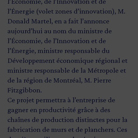
l’Économie, de l’Innovation et de
l’Énergie (volet zones d’innovation), M.
Donald Martel, en a fait l’annonce
aujourd’hui au nom du ministre de
l’Économie, de l’Innovation et de
l’Énergie, ministre responsable du
Développement économique régional et
ministre responsable de la Métropole et
de la région de Montréal, M. Pierre
Fitzgibbon.
Ce projet permettra à l’entreprise de
gagner en productivité grâce à des
chaînes de production distinctes pour la
fabrication de murs et de planchers. Ces