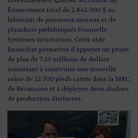
financement total de 2 862 000 $ au
fabricant de panneaux muraux et de
planchers préfabriqués Fournelle
Systèmes structuraux. Cette aide
financière permettra d’appuyer un projet
de plus de 7,65 millions de dollars
consistant à construire une nouvelle
usine de 22 700 pieds carrés dans la MRC
de Bécancour et à déployer deux chaînes
de production distinctes.
Image