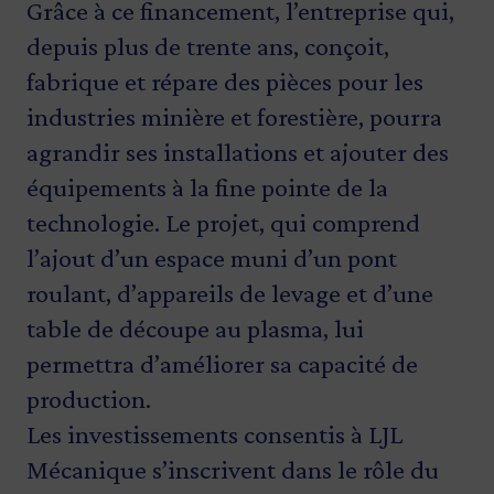
Grâce à ce financement, l’entreprise qui,
depuis plus de trente ans, conçoit,
fabrique et répare des pièces pour les
industries minière et forestière, pourra
agrandir ses installations et ajouter des
équipements à la fine pointe de la
technologie. Le projet, qui comprend
l’ajout d’un espace muni d’un pont
roulant, d’appareils de levage et d’une
table de découpe au plasma, lui
permettra d’améliorer sa capacité de
production.
Les investissements consentis à LJL
Mécanique s’inscrivent dans le rôle du