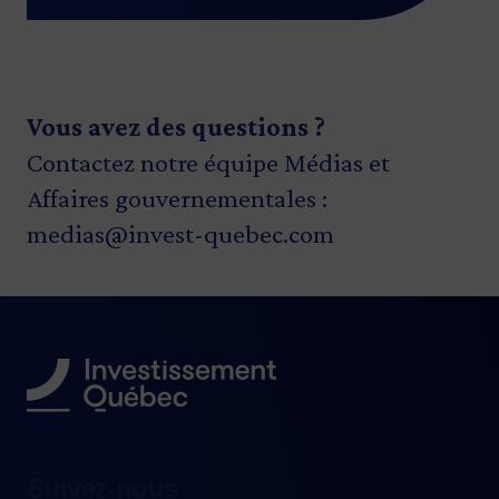
Vous avez des questions ?
Contactez notre équipe Médias et
Affaires gouvernementales :
medias@invest-quebec.com
Suivez-nous