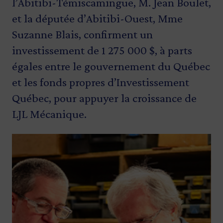
l’Abitibi-Témiscamingue, M. Jean Boulet,
et la députée d’Abitibi-Ouest, Mme
Suzanne Blais, confirment un
investissement de 1 275 000 $, à parts
égales entre le gouvernement du Québec
et les fonds propres d’Investissement
Québec, pour appuyer la croissance de
LJL Mécanique.
Image