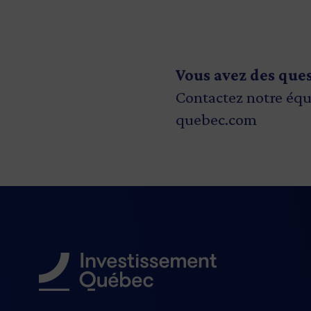
Vous avez des que
Contactez notre équ
quebec.com