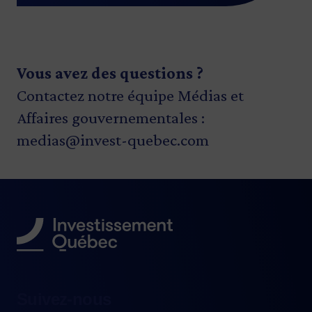
Vous avez des questions ?
Contactez notre équipe Médias et
Affaires gouvernementales :
medias@invest-quebec.com
Suivez-nous