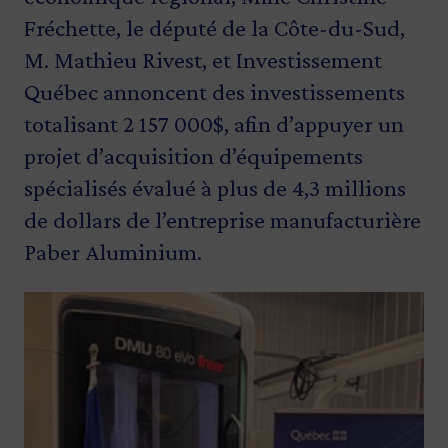
Fréchette, le député de la Côte-du-Sud,
M. Mathieu Rivest, et Investissement
Québec annoncent des investissements
totalisant 2 157 000$, afin d’appuyer un
projet d’acquisition d’équipements
spécialisés évalué à plus de 4,3 millions
de dollars de l’entreprise manufacturière
Paber Aluminium.
Image