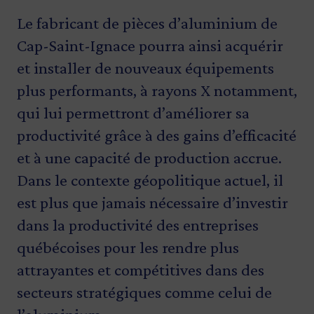
Le fabricant de pièces d’aluminium de
Cap-Saint-Ignace pourra ainsi acquérir
et installer de nouveaux équipements
plus performants, à rayons X notamment,
qui lui permettront d’améliorer sa
productivité grâce à des gains d’efficacité
et à une capacité de production accrue.
Dans le contexte géopolitique actuel, il
est plus que jamais nécessaire d’investir
dans la productivité des entreprises
québécoises pour les rendre plus
attrayantes et compétitives dans des
secteurs stratégiques comme celui de