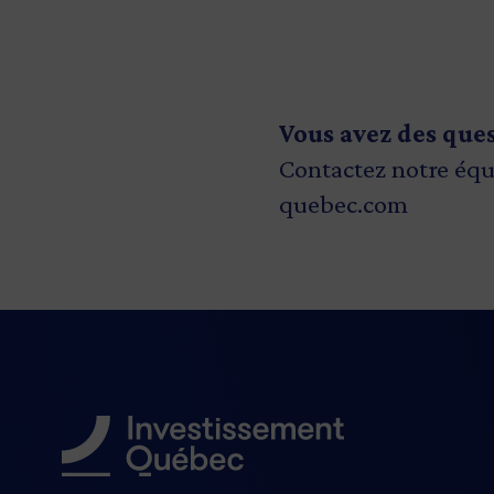
Vous avez des que
Contactez notre équ
quebec.com