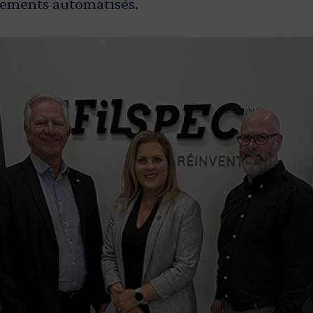
pements automatisés.