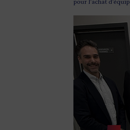
pour l’achat d’équi
Image