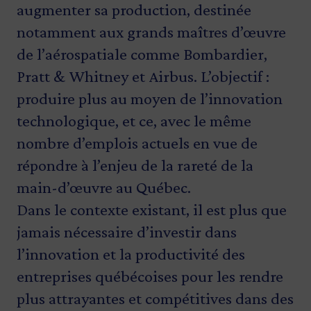
augmenter sa production, destinée
notamment aux grands maîtres d’œuvre
de l’aérospatiale comme Bombardier,
Pratt & Whitney et Airbus. L’objectif :
produire plus au moyen de l’innovation
technologique, et ce, avec le même
nombre d’emplois actuels en vue de
répondre à l’enjeu de la rareté de la
main-d’œuvre au Québec.
Dans le contexte existant, il est plus que
jamais nécessaire d’investir dans
l’innovation et la productivité des
entreprises québécoises pour les rendre
plus attrayantes et compétitives dans des