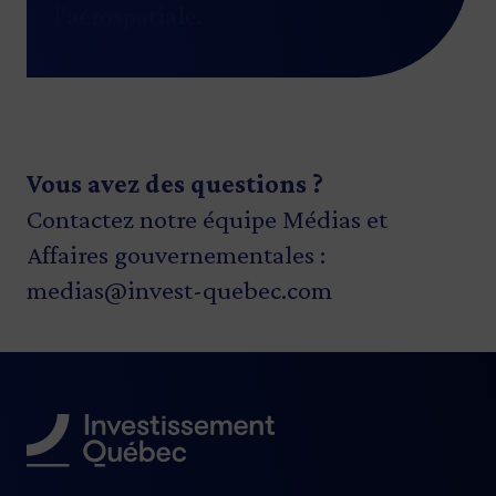
l’aérospatiale.
Vous avez des questions ?
Contactez notre équipe Médias et
Affaires gouvernementales :
medias@invest-quebec.com