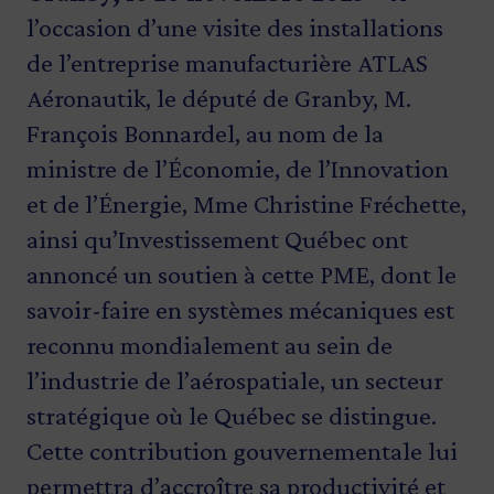
l’occasion d’une visite des installations
de l’entreprise manufacturière ATLAS
Aéronautik, le député de Granby, M.
François Bonnardel, au nom de la
ministre de l’Économie, de l’Innovation
et de l’Énergie, Mme Christine Fréchette,
ainsi qu’Investissement Québec ont
annoncé un soutien à cette PME, dont le
savoir-faire en systèmes mécaniques est
reconnu mondialement au sein de
l’industrie de l’aérospatiale, un secteur
stratégique où le Québec se distingue.
Cette contribution gouvernementale lui
permettra d’accroître sa productivité et