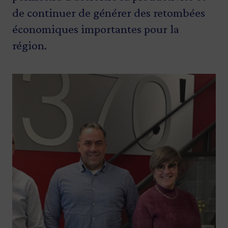
de continuer de générer des retombées
économiques importantes pour la
région.
Image