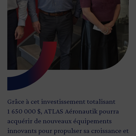
Grâce à cet investissement totalisant
1 650 000 $, ATLAS Aéronautik pourra
acquérir de nouveaux équipements
innovants pour propulser sa croissance et