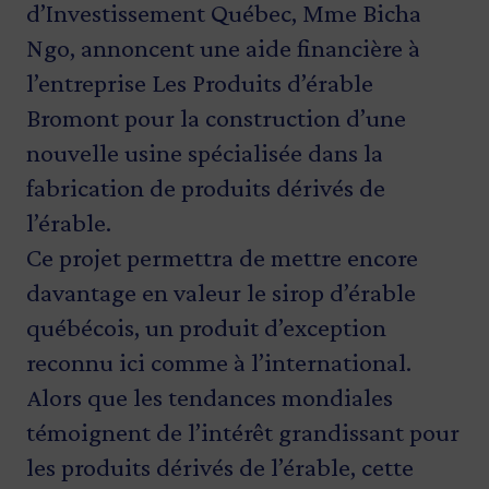
d’Investissement Québec, Mme Bicha
Ngo, annoncent une aide financière à
l’entreprise Les Produits d’érable
Bromont pour la construction d’une
nouvelle usine spécialisée dans la
fabrication de produits dérivés de
l’érable.
Ce projet permettra de mettre encore
davantage en valeur le sirop d’érable
québécois, un produit d’exception
reconnu ici comme à l’international.
Alors que les tendances mondiales
témoignent de l’intérêt grandissant pour
les produits dérivés de l’érable, cette