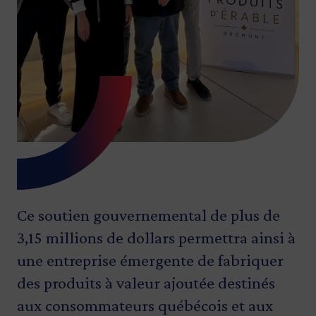
Ce soutien gouvernemental de plus de
3,15 millions de dollars permettra ainsi à
une entreprise émergente de fabriquer
des produits à valeur ajoutée destinés
aux consommateurs québécois et aux