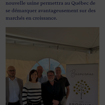
nouvelle usine permettra au Québec de
se démarquer avantageusement sur des
marchés en croissance.
Image