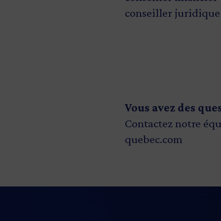
conseiller juridiqu
Vous avez des que
Contactez notre équ
quebec.com