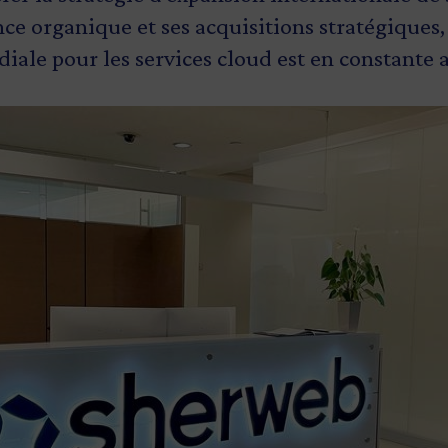
nce organique et ses acquisitions stratégiques
ale pour les services cloud est en constante