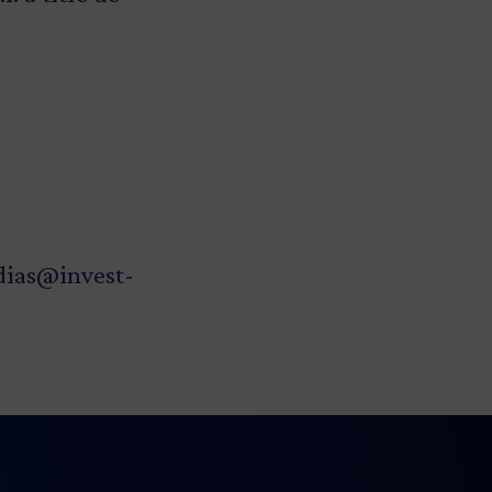
ias@invest-