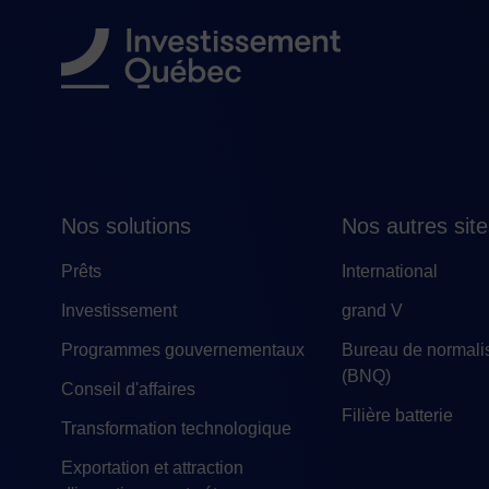
Nos solutions
Nos autres sit
Prêts
International
Investissement
grand V
Programmes gouvernementaux
Bureau de normali
(BNQ)
Conseil d'affaires
Filière batterie
Transformation technologique
Exportation et attraction