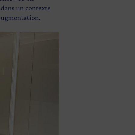
, dans un contexte
 augmentation.