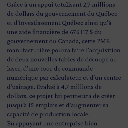
Grâce à un appui totalisant 2,7 millions
de dollars du gouvernement du Québec
et d’Investissement Québec ainsi qu’à
une aide financière de 676 117 $ du
gouvernement du Canada, cette PME
manufacturière pourra faire l’acquisition
de deux nouvelles tables de découpe au
laser, d’une tour de commande
numérique par calculateur et d’un centre
d’usinage. Évalué à 4,7 millions de
dollars, ce projet lui permettra de créer
jusqu’à 15 emplois et d’augmenter sa
capacité de production locale.
En appuyant une entreprise bien