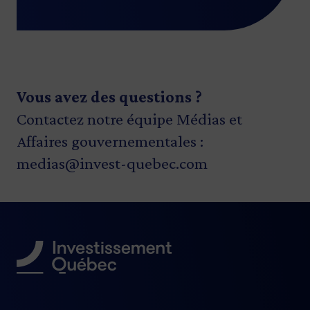
Vous avez des questions ?
Contactez notre équipe Médias et
Affaires gouvernementales :
medias@invest-quebec.com