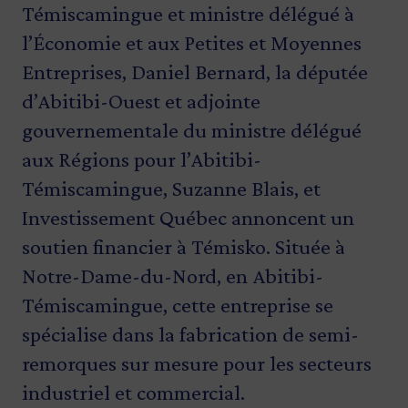
Témiscamingue et ministre délégué à
l’Économie et aux Petites et Moyennes
Entreprises, Daniel Bernard, la députée
d’Abitibi-Ouest et adjointe
gouvernementale du ministre délégué
aux Régions pour l’Abitibi-
Témiscamingue, Suzanne Blais, et
Investissement Québec annoncent un
soutien financier à Témisko. Située à
Notre-Dame-du-Nord, en Abitibi-
Témiscamingue, cette entreprise se
spécialise dans la fabrication de semi-
remorques sur mesure pour les secteurs
industriel et commercial.