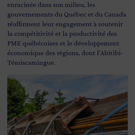
enracinée dans son milieu, les
gouvernements du Québec et du Canada
réaffirment leur engagement à soutenir
la compétitivité et la productivité des
PME québécoises et le développement
économique des régions, dont l’Abitibi-
Témiscamingue.
Image