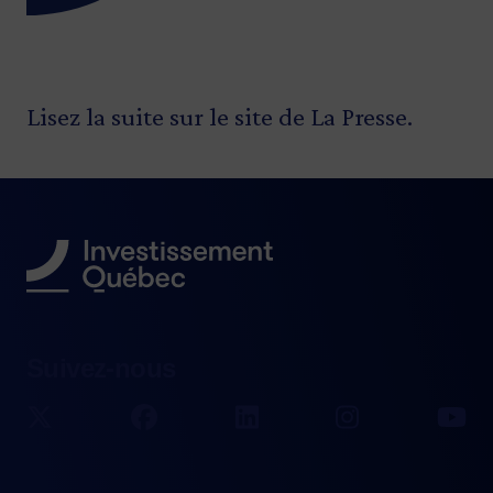
Lisez la suite sur le site de La Presse.
Suivez-nous