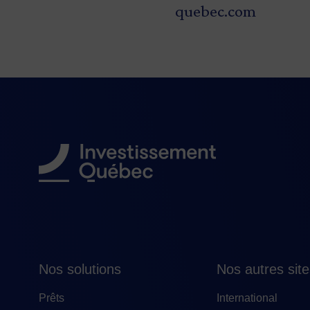
quebec.com
Nos solutions
Nos autres sit
Prêts
International