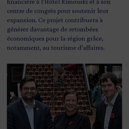
financière à l’Hôtel Rimouski et à son
centre de congrès pour soutenir leur
expansion. Ce projet contribuera à
générer davantage de retombées
économiques pour la région grâce,
notamment, au tourisme d’affaires.
Image