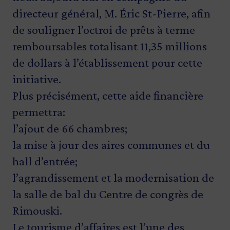
directeur général, M. Éric St-Pierre, afin
de souligner l’octroi de prêts à terme
remboursables totalisant 11,35 millions
de dollars à l’établissement pour cette
initiative.
Plus précisément, cette aide financière
permettra:
l’ajout de 66 chambres;
la mise à jour des aires communes et du
hall d’entrée;
l’agrandissement et la modernisation de
la salle de bal du Centre de congrès de
Rimouski.
Le tourisme d’affaires est l’une des