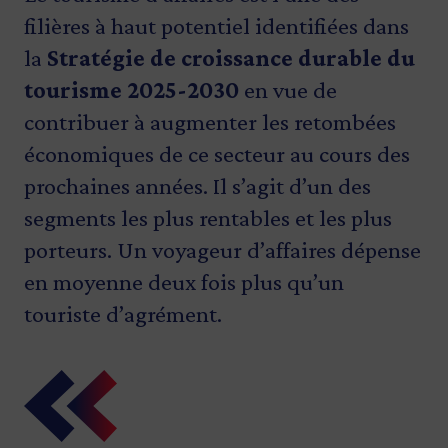
filières à haut potentiel identifiées dans
la
Stratégie de croissance durable du
tourisme 2025-2030
en vue de
contribuer à augmenter les retombées
économiques de ce secteur au cours des
prochaines années. Il s’agit d’un des
segments les plus rentables et les plus
porteurs. Un voyageur d’affaires dépense
en moyenne deux fois plus qu’un
touriste d’agrément.