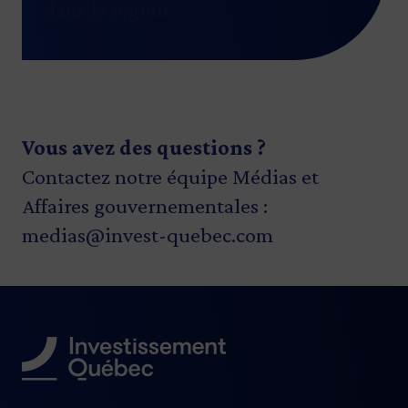
dans la région.
Vous avez des questions ?
Contactez notre équipe Médias et
Affaires gouvernementales :
medias@invest-quebec.com