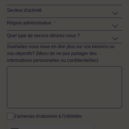
Secteur d'activité
Région administrative
*
Quel type de service désirez-vous ?
Souhaitez-vous nous en dire plus sur vos besoins ou
vos objectifs? (Merci de ne pas partager des
informations personnelles ou confidentielles)
J'aimerais m'abonner à l'infolettre
CAPTCHA