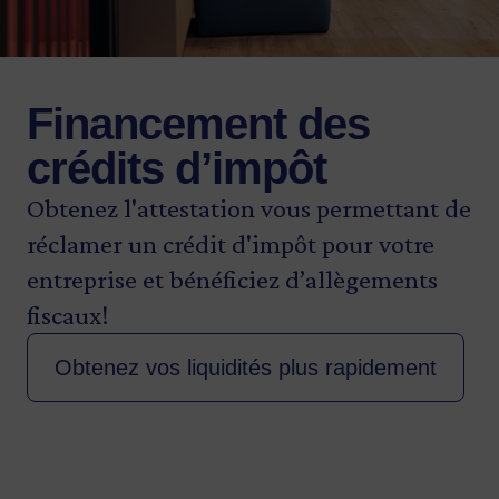
Financement des
crédits d’impôt
Obtenez l'attestation vous permettant de
réclamer un crédit d'impôt pour votre
entreprise et bénéficiez d’allègements
fiscaux!
Obtenez vos liquidités plus rapidement