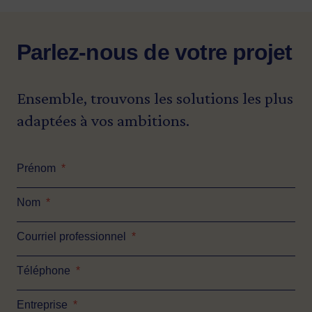
Parlez-nous de votre projet
Ensemble, trouvons les solutions les plus
adaptées à vos ambitions.
Prénom
*
Nom
*
Courriel professionnel
*
Téléphone
*
Entreprise
*