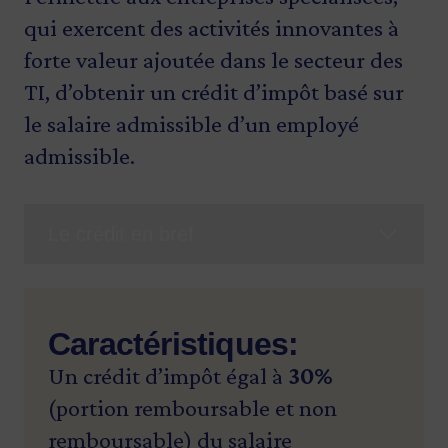
qui exercent des activités innovantes à
forte valeur ajoutée dans le secteur des
TI, d’obtenir un crédit d’impôt basé sur
le salaire admissible d’un employé
admissible.
Le crédit en bref
Caractéristiques:
Un crédit d’impôt égal à
30%
(portion remboursable et non
remboursable) du salaire