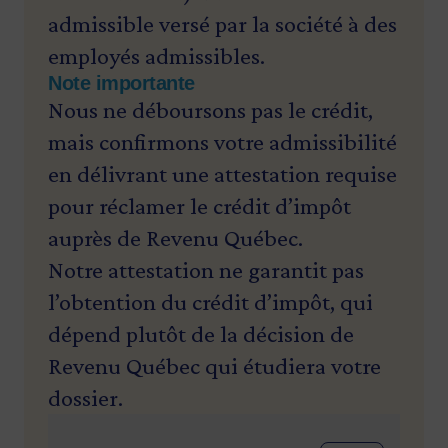
admissible versé par la société à des
employés admissibles.
Note importante
Nous ne déboursons pas le crédit,
mais confirmons votre admissibilité
en délivrant une attestation requise
pour réclamer le crédit d’impôt
auprès de Revenu Québec.
Notre attestation ne garantit pas
l’obtention du crédit d’impôt, qui
dépend plutôt de la décision de
Revenu Québec qui étudiera votre
dossier.