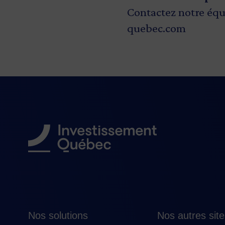
Contactez notre équ
quebec.com
Nos solutions
Nos autres sit