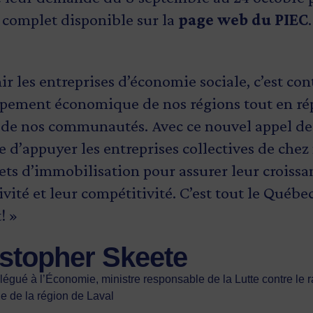
s complet disponible sur la
page web du PIEC
.
r les entreprises d’économie sociale, c’est co
pement économique de nos régions tout en r
 de nos communautés. Avec ce nouvel appel de 
 d’appuyer les entreprises collectives de chez
ets d’immobilisation pour assurer leur croissa
vité et leur compétitivité. C’est tout le Québec
! »
stopher Skeete
légué à l’Économie, ministre responsable de la Lutte contre le r
e de la région de Laval