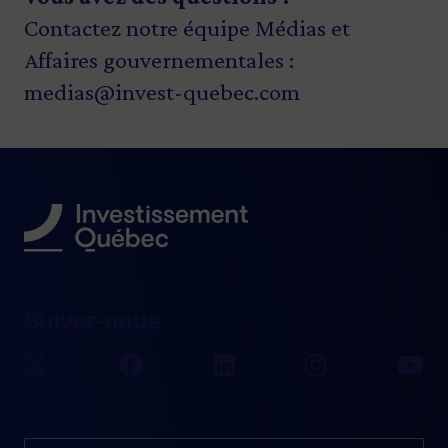
Contactez notre équipe Médias et
Affaires gouvernementales :
medias@invest-quebec.com
Suivez-nous