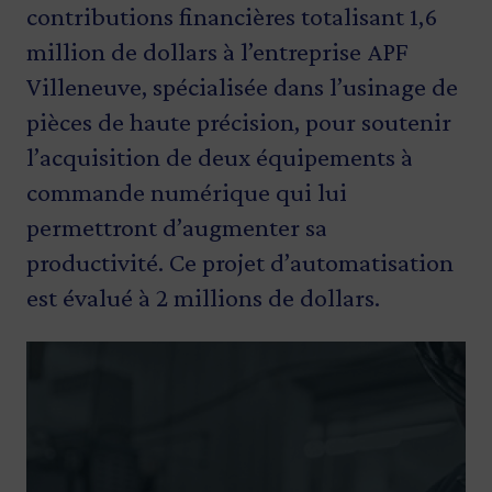
contributions financières totalisant 1,6
million de dollars à l’entreprise APF
Villeneuve, spécialisée dans l’usinage de
pièces de haute précision, pour soutenir
l’acquisition de deux équipements à
commande numérique qui lui
permettront d’augmenter sa
productivité. Ce projet d’automatisation
est évalué à 2 millions de dollars.
Image