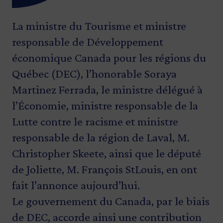
La ministre du Tourisme et ministre
responsable de Développement
économique Canada pour les régions du
Québec (DEC), l’honorable Soraya
Martinez Ferrada, le ministre délégué à
l’Économie, ministre responsable de la
Lutte contre le racisme et ministre
responsable de la région de Laval, M.
Christopher Skeete, ainsi que le député
de Joliette, M. François StLouis, en ont
fait l’annonce aujourd’hui.
Le gouvernement du Canada, par le biais
de DEC, accorde ainsi une contribution