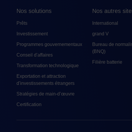
Nos solutions
Nos autres sit
Prêts
International
Investissement
grand V
Programmes gouvernementaux
Bureau de normali
(BNQ)
Conseil d'affaires
Filière batterie
Transformation technologique
Exportation et attraction
d'investissements étrangers
Stratégies de main-d’œuvre
Certification