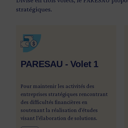
stratégiques.
SVG
PARESAU - Volet 1
Pour maintenir les activités des
entreprises stratégiques rencontrant
des difficultés financières en
soutenant la réalisation d’études
visant l’élaboration de solutions.