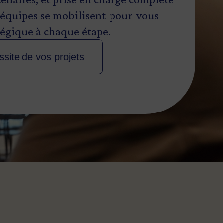
s équipes se mobilisent pour vous
atégique à chaque étape.
ssite de vos projets