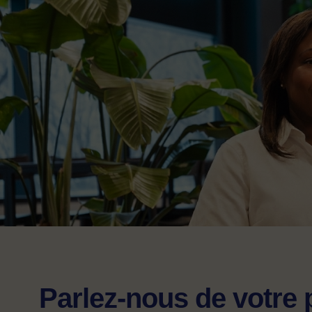
Parlez-nous de votre 