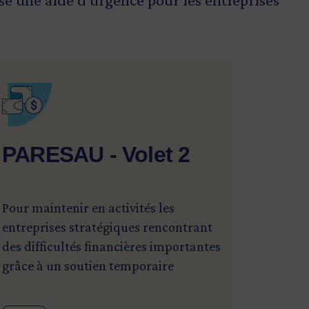
SVG
PARESAU - Volet 2
Pour maintenir en activités les
entreprises stratégiques rencontrant
des difficultés financières importantes
grâce à un soutien temporaire