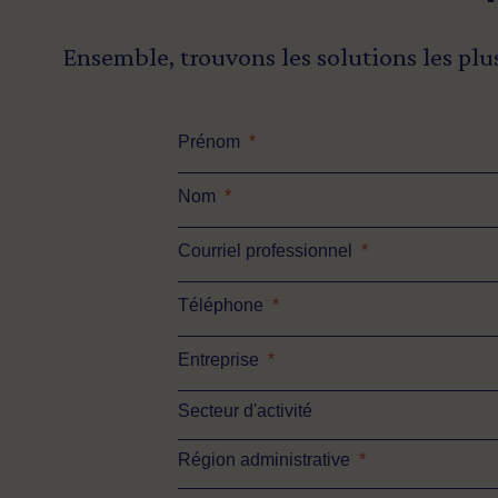
Ensemble, trouvons les solutions les plu
Prénom
*
Nom
*
Courriel professionnel
*
Téléphone
*
Entreprise
*
Secteur d'activité
Région administrative
*