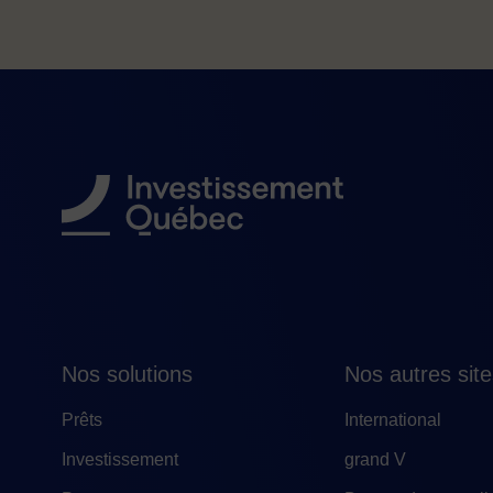
Nos solutions
Nos autres sit
Prêts
International
Investissement
grand V