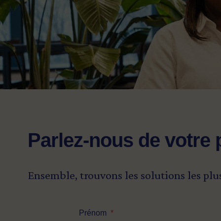
Parlez-nous de votre 
Ensemble, trouvons les solutions les plu
Prénom
*