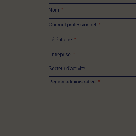
Nom
*
Courriel professionnel
*
Téléphone
*
Entreprise
*
Secteur d'activité
Région administrative
*