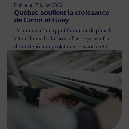
Publié le 17 juillet 2026
Québec soutient la croissance
de Caron et Guay
L'annonce d'un appui financier de plus de
7,4 millions de dollars à l'entreprise afin
de soutenir son projet de croissance et de
Image
renforcer sa capacité de production.