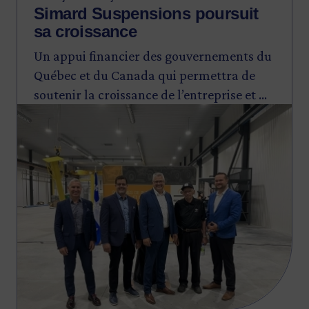
Simard Suspensions poursuit
sa croissance
Un appui financier des gouvernements du
Québec et du Canada qui permettra de
soutenir la croissance de l’entreprise et de
Image
stimuler sa capacité de production.