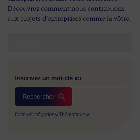
Découvrez comment nous contribuons
aux projets d’entreprises comme la vôtre.
Actualités
Rechercher
Date
Catégories
Thématique