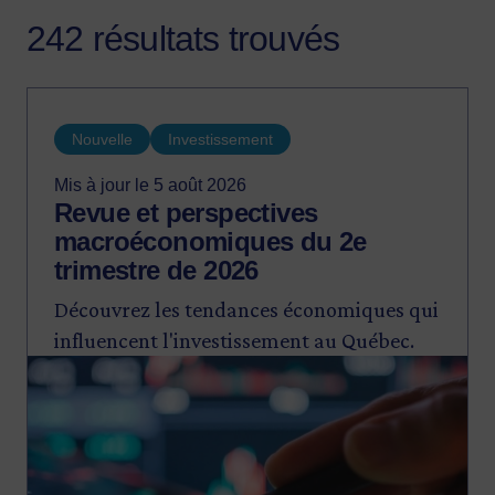
242 résultats trouvés
Nouvelle
Investissement
Mis à jour le 5 août 2026
Revue et perspectives
macroéconomiques du 2e
trimestre de 2026
Découvrez les tendances économiques qui
influencent l'investissement au Québec.
Image