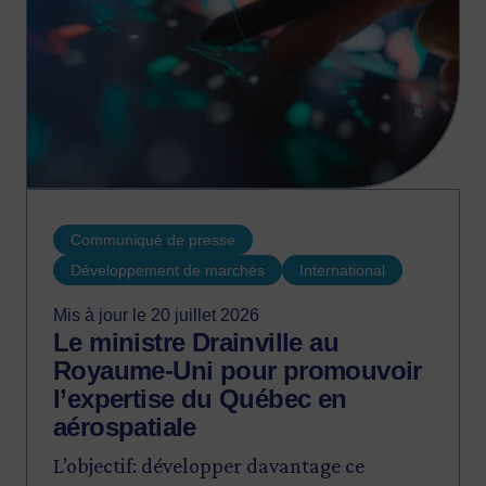
Communiqué de presse
Développement de marchés
International
Mis à jour le 20 juillet 2026
Le ministre Drainville au
Royaume-Uni pour promouvoir
l’expertise du Québec en
aérospatiale
L’objectif: développer davantage ce