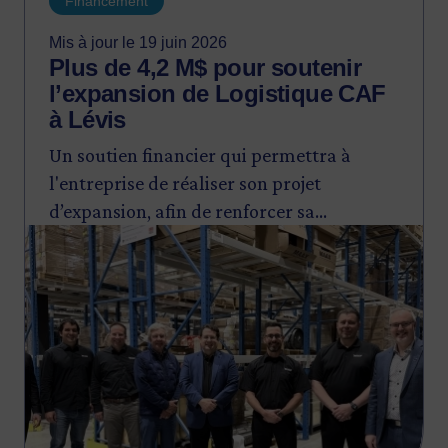
Financement
Mis à jour le 19 juin 2026
Plus de 4,2 M$ pour soutenir
l’expansion de Logistique CAF
à Lévis
Un soutien financier qui permettra à
l'entreprise de réaliser son projet
d’expansion, afin de renforcer sa
Image
compétitivité.