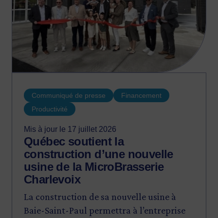
Communiqué de presse
Financement
Productivité
Mis à jour le 17 juillet 2026
Québec soutient la
construction d’une nouvelle
usine de la MicroBrasserie
Charlevoix
La construction de sa nouvelle usine à
Baie-Saint-Paul permettra à l’entreprise